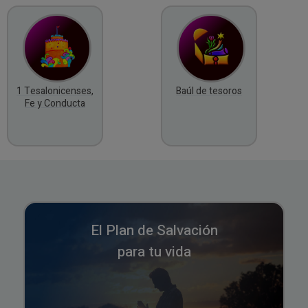
1 Tesalonicenses,
Baúl de tesoros
Fe y Conducta
El Plan de Salvación
para tu vida