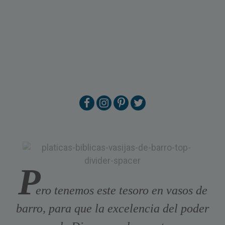
P
ero tenemos este tesoro en vasos de
barro, para que la excelencia del poder