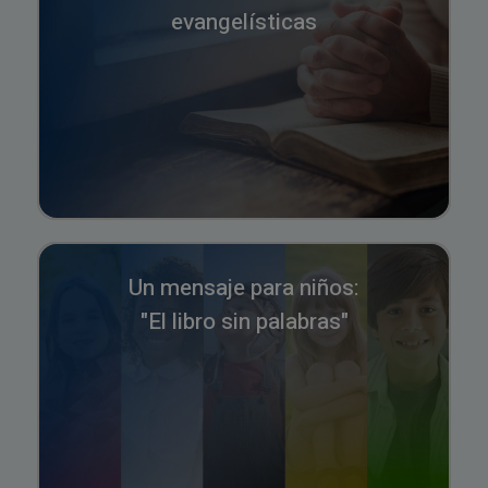
evangelísticas
Un mensaje para niños:
"El libro sin palabras"