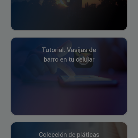
Tutorial: Vasijas de
barro en tu celular
Colección de pláticas