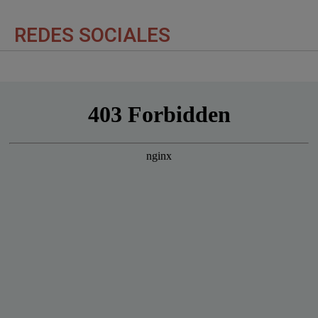
REDES SOCIALES