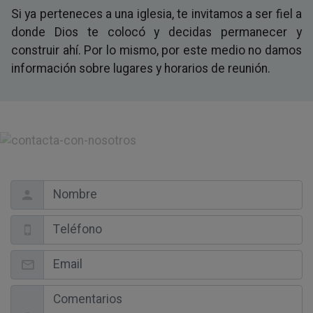
Si ya perteneces a una iglesia, te invitamos a ser fiel a
donde Dios te colocó y decidas permanecer y
construir ahí. Por lo mismo, por este medio no damos
información sobre lugares y horarios de reunión.