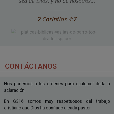
sea de Dios, y no de nosotros...
2 Corintios 4:7
CONTÁCTANOS
Nos ponemos a tus órdenes para cualquier duda o
aclaración.
En G316 somos muy respetuosos del trabajo
cristiano que Dios ha confiado a cada pastor.