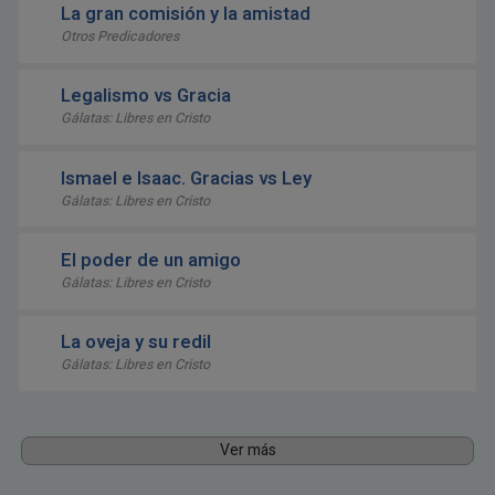
La gran comisión y la amistad
Otros Predicadores
Legalismo vs Gracia
Gálatas: Libres en Cristo
Ismael e Isaac. Gracias vs Ley
Gálatas: Libres en Cristo
El poder de un amigo
Gálatas: Libres en Cristo
La oveja y su redil
Gálatas: Libres en Cristo
Ver más