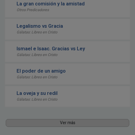
La gran comisión y la amistad
Otros Predicadores
Legalismo vs Gracia
Gálatas: Libres en Cristo
Ismael e Isaac. Gracias vs Ley
Gálatas: Libres en Cristo
El poder de un amigo
Gálatas: Libres en Cristo
La oveja y su redil
Gálatas: Libres en Cristo
Ver más