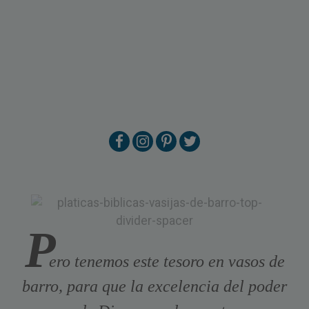
P
ero tenemos este tesoro en vasos de
barro, para que la excelencia del poder