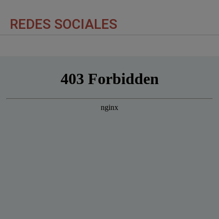
REDES SOCIALES