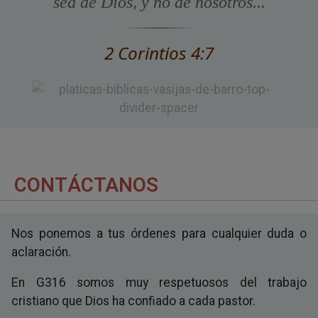
sea de Dios, y no de nosotros...
2 Corintios 4:7
CONTÁCTANOS
Nos ponemos a tus órdenes para cualquier duda o
aclaración.
En G316 somos muy respetuosos del trabajo
cristiano que Dios ha confiado a cada pastor.