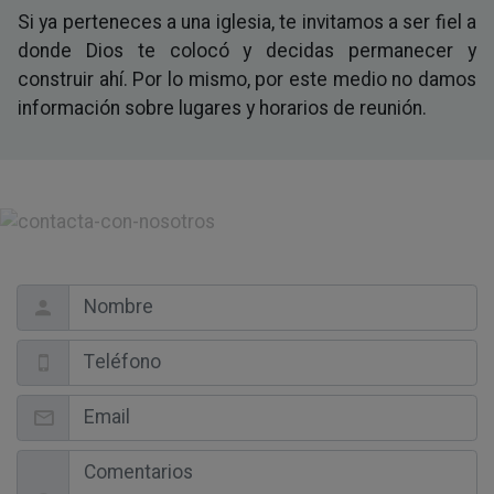
Si ya perteneces a una iglesia, te invitamos a ser fiel a
donde Dios te colocó y decidas permanecer y
construir ahí. Por lo mismo, por este medio no damos
información sobre lugares y horarios de reunión.