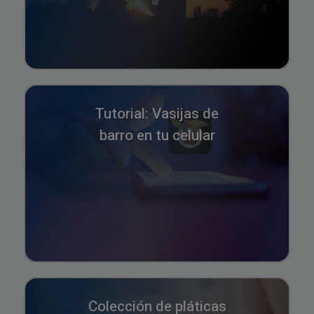
Tutorial: Vasijas de
barro en tu celular
Colección de pláticas