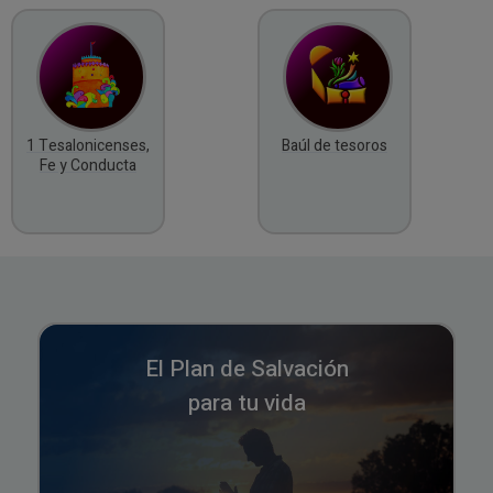
1 Tesalonicenses,
Baúl de tesoros
Fe y Conducta
El Plan de Salvación
para tu vida