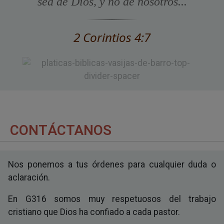
sea de Dios, y no de nosotros...
2 Corintios 4:7
CONTÁCTANOS
Nos ponemos a tus órdenes para cualquier duda o
aclaración.
En G316 somos muy respetuosos del trabajo
cristiano que Dios ha confiado a cada pastor.