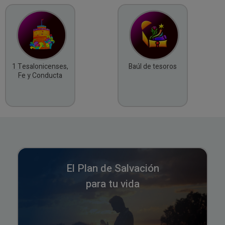
1 Tesalonicenses,
Baúl de tesoros
Fe y Conducta
El Plan de Salvación
para tu vida