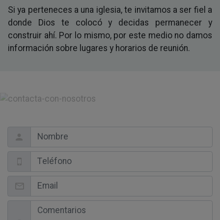
Si ya perteneces a una iglesia, te invitamos a ser fiel a
donde Dios te colocó y decidas permanecer y
construir ahí. Por lo mismo, por este medio no damos
información sobre lugares y horarios de reunión.