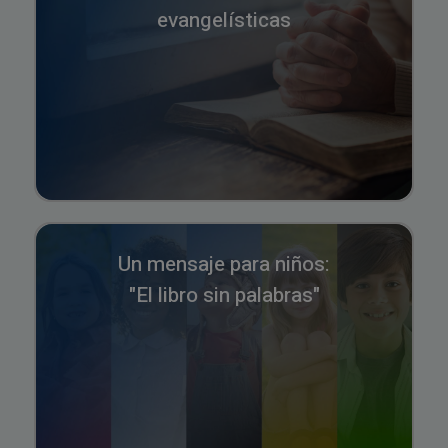
evangelísticas
Un mensaje para niños:
"El libro sin palabras"