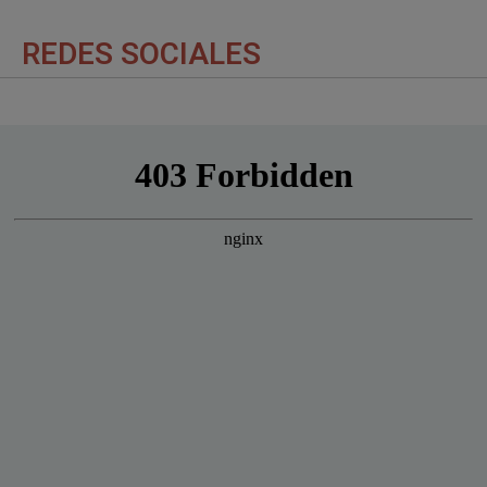
REDES SOCIALES