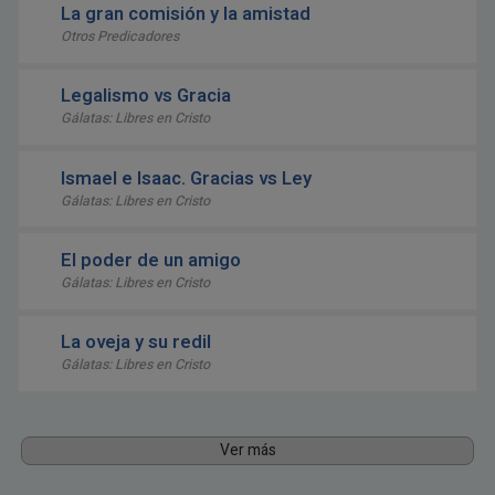
La gran comisión y la amistad
Otros Predicadores
Legalismo vs Gracia
Gálatas: Libres en Cristo
Ismael e Isaac. Gracias vs Ley
Gálatas: Libres en Cristo
El poder de un amigo
Gálatas: Libres en Cristo
La oveja y su redil
Gálatas: Libres en Cristo
Ver más