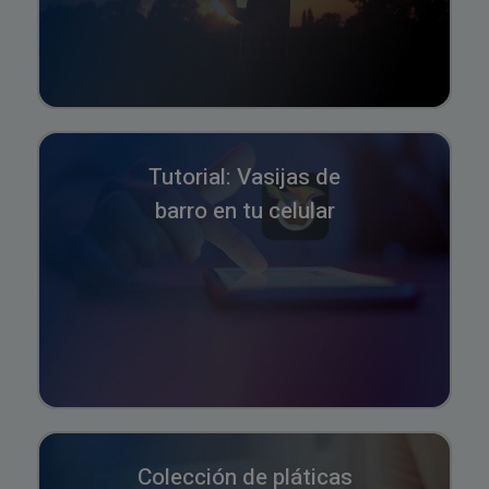
Tutorial: Vasijas de
barro en tu celular
Colección de pláticas