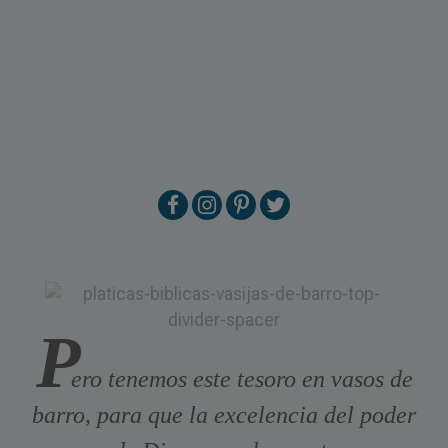
P
ero tenemos este tesoro en vasos de
barro, para que la excelencia del poder