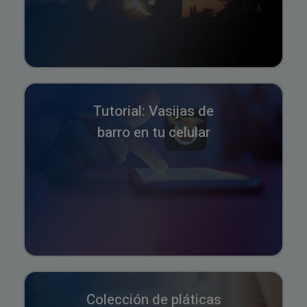
Tutorial: Vasijas de
barro en tu celular
Colección de pláticas