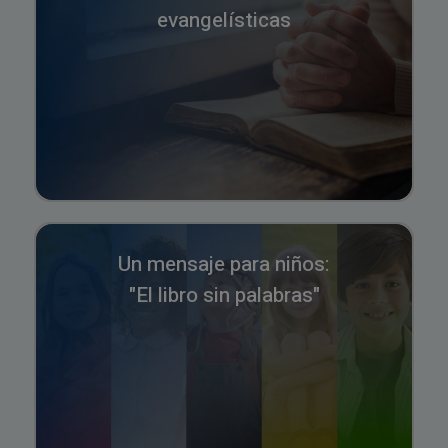
evangelísticas
Un mensaje para niños:
"El libro sin palabras"