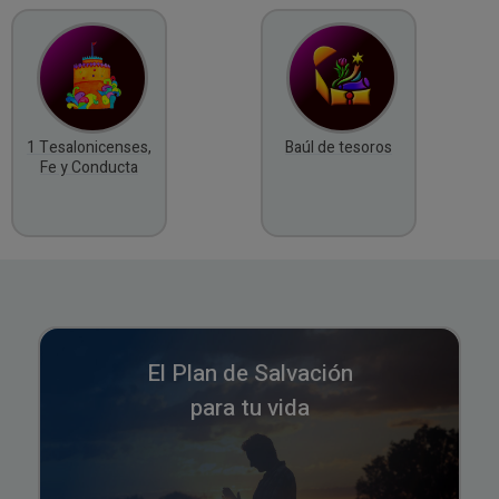
1 Tesalonicenses,
Baúl de tesoros
Fe y Conducta
El Plan de Salvación
para tu vida