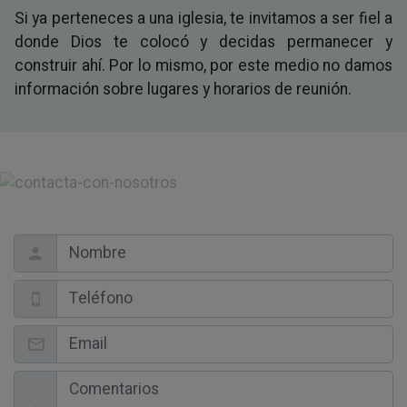
Si ya perteneces a una iglesia, te invitamos a ser fiel a
donde Dios te colocó y decidas permanecer y
construir ahí. Por lo mismo, por este medio no damos
información sobre lugares y horarios de reunión.