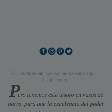
P
ero tenemos este tesoro en vasos de
barro, para que la excelencia del poder