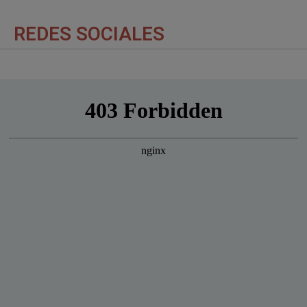
REDES SOCIALES