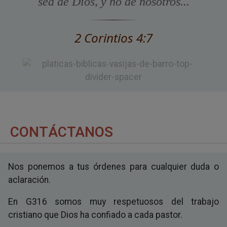
sea de Dios, y no de nosotros...
2 Corintios 4:7
CONTÁCTANOS
Nos ponemos a tus órdenes para cualquier duda o
aclaración.
En G316 somos muy respetuosos del trabajo
cristiano que Dios ha confiado a cada pastor.