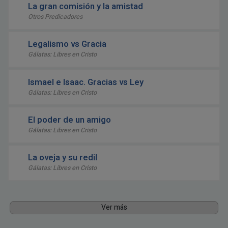
La gran comisión y la amistad
Otros Predicadores
Legalismo vs Gracia
Gálatas: Libres en Cristo
Ismael e Isaac. Gracias vs Ley
Gálatas: Libres en Cristo
El poder de un amigo
Gálatas: Libres en Cristo
La oveja y su redil
Gálatas: Libres en Cristo
Ver más