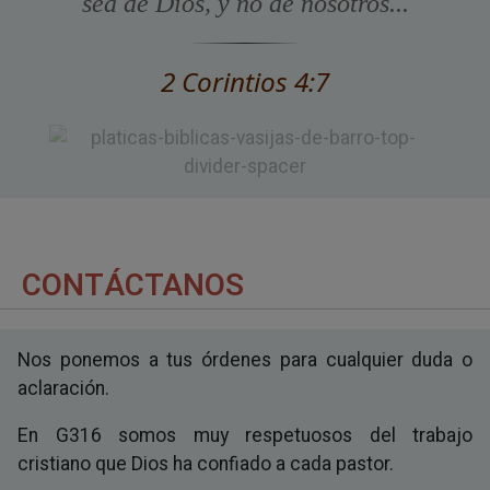
sea de Dios, y no de nosotros...
2 Corintios 4:7
CONTÁCTANOS
Nos ponemos a tus órdenes para cualquier duda o
aclaración.
En G316 somos muy respetuosos del trabajo
cristiano que Dios ha confiado a cada pastor.