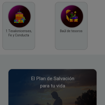
1 Tesalonicenses,
Baúl de tesoros
Fe y Conducta
El Plan de Salvación
para tu vida