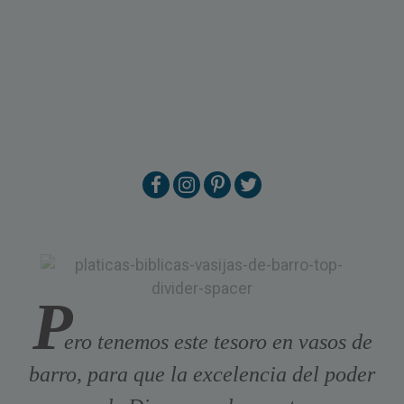
P
ero tenemos este tesoro en vasos de
barro, para que la excelencia del poder