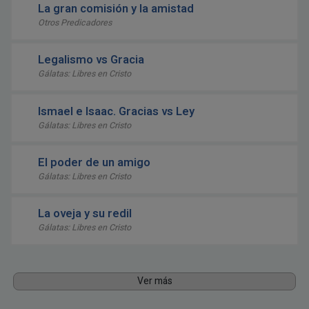
La gran comisión y la amistad
Otros Predicadores
Legalismo vs Gracia
Gálatas: Libres en Cristo
Ismael e Isaac. Gracias vs Ley
Gálatas: Libres en Cristo
El poder de un amigo
Gálatas: Libres en Cristo
La oveja y su redil
Gálatas: Libres en Cristo
Ver más