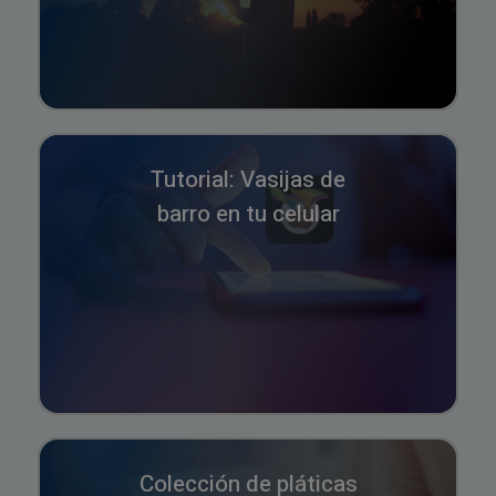
Tutorial: Vasijas de
barro en tu celular
Colección de pláticas