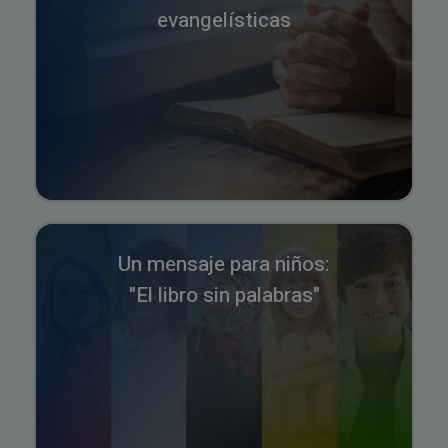
evangelísticas
Un mensaje para niños:
"El libro sin palabras"