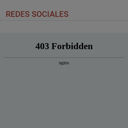
REDES SOCIALES