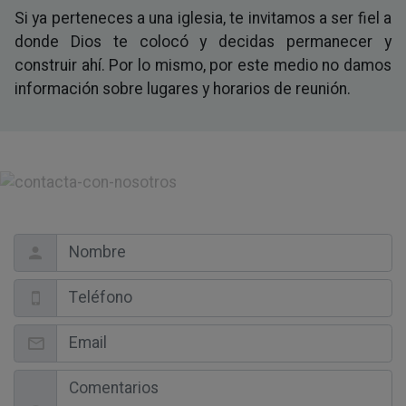
Si ya perteneces a una iglesia, te invitamos a ser fiel a
donde Dios te colocó y decidas permanecer y
construir ahí. Por lo mismo, por este medio no damos
información sobre lugares y horarios de reunión.