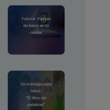
Tutorial: Vasijas
de barro en tu
celular
Un mensaje para
niños:
"El libro sin
palabras"