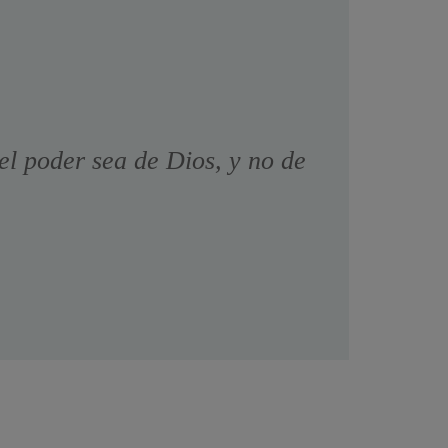
el poder sea de Dios, y no de