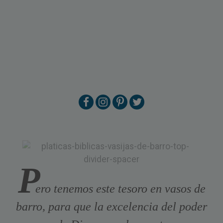
P
ero tenemos este tesoro en vasos de
barro, para que la excelencia del poder