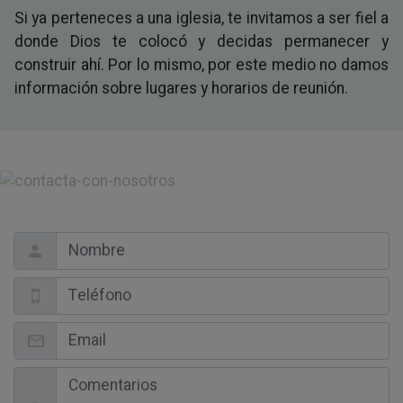
Si ya perteneces a una iglesia, te invitamos a ser fiel a
donde Dios te colocó y decidas permanecer y
construir ahí. Por lo mismo, por este medio no damos
información sobre lugares y horarios de reunión.