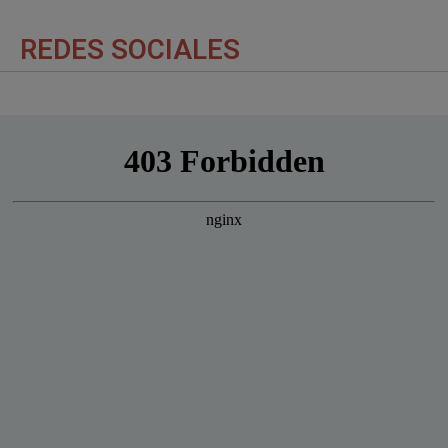
REDES SOCIALES