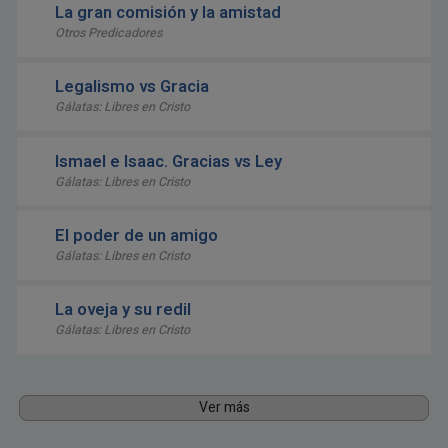
La gran comisión y la amistad
Otros Predicadores
Legalismo vs Gracia
Gálatas: Libres en Cristo
Ismael e Isaac. Gracias vs Ley
Gálatas: Libres en Cristo
El poder de un amigo
Gálatas: Libres en Cristo
La oveja y su redil
Gálatas: Libres en Cristo
Ver más