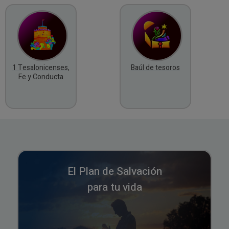
1 Tesalonicenses,
Baúl de tesoros
Fe y Conducta
El Plan de Salvación
para tu vida