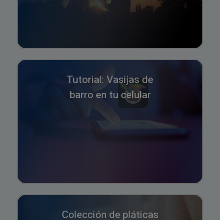
Tutorial: Vasijas de
barro en tu celular
Colección de pláticas