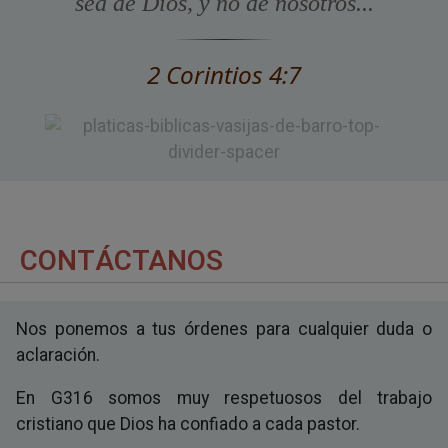
sea de Dios, y no de nosotros...
2 Corintios 4:7
CONTÁCTANOS
Nos ponemos a tus órdenes para cualquier duda o
aclaración.
En G316 somos muy respetuosos del trabajo
cristiano que Dios ha confiado a cada pastor.