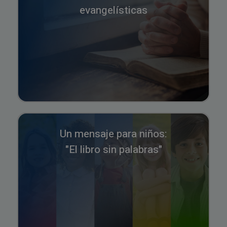
evangelísticas
Un mensaje para niños:
"El libro sin palabras"