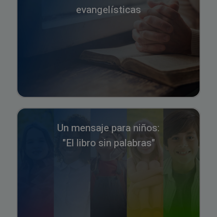
evangelísticas
Un mensaje para niños:
"El libro sin palabras"