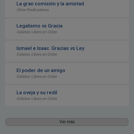
La gran comisión y la amistad
Otros Predicadores
Legalismo vs Gracia
Gálatas: Libres en Cristo
Ismael e Isaac. Gracias vs Ley
Gálatas: Libres en Cristo
El poder de un amigo
Gálatas: Libres en Cristo
La oveja y su redil
Gálatas: Libres en Cristo
Ver más