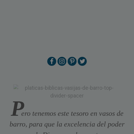
P
ero tenemos este tesoro en vasos de
barro, para que la excelencia del poder