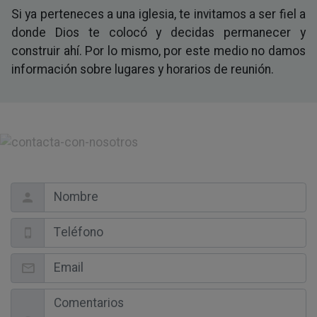
Si ya perteneces a una iglesia, te invitamos a ser fiel a
donde Dios te colocó y decidas permanecer y
construir ahí. Por lo mismo, por este medio no damos
información sobre lugares y horarios de reunión.