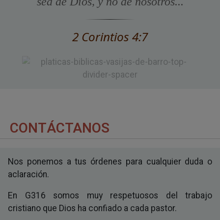
sea de Dios, y no de nosotros...
2 Corintios 4:7
CONTÁCTANOS
Nos ponemos a tus órdenes para cualquier duda o
aclaración.
En G316 somos muy respetuosos del trabajo
cristiano que Dios ha confiado a cada pastor.