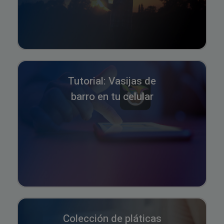
Tutorial: Vasijas de
barro en tu celular
Colección de pláticas