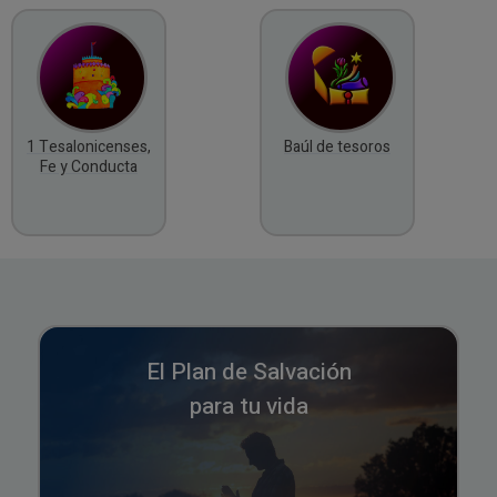
1 Tesalonicenses,
Baúl de tesoros
Fe y Conducta
El Plan de Salvación
para tu vida