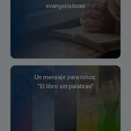
evangelísticas
Un mensaje para niños:
"El libro sin palabras"