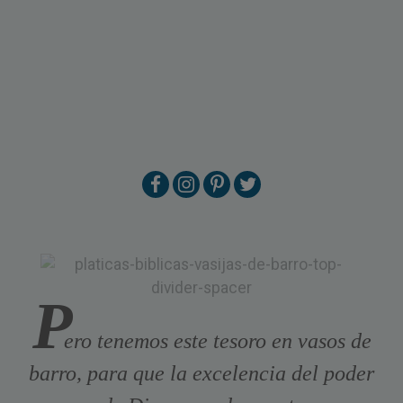
P
ero tenemos este tesoro en vasos de
barro, para que la excelencia del poder