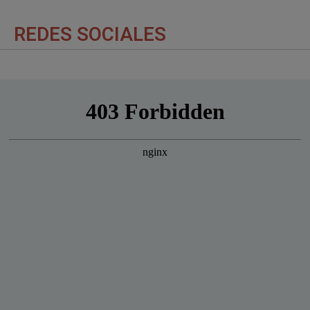
REDES SOCIALES