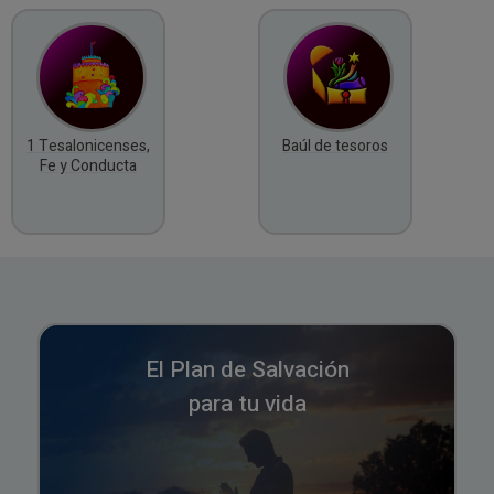
1 Tesalonicenses,
Baúl de tesoros
Fe y Conducta
El Plan de Salvación
para tu vida