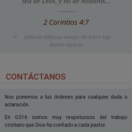
sea de Dios, y no de nosotros...
2 Corintios 4:7
CONTÁCTANOS
Nos ponemos a tus órdenes para cualquier duda o
aclaración.
En G316 somos muy respetuosos del trabajo
cristiano que Dios ha confiado a cada pastor.