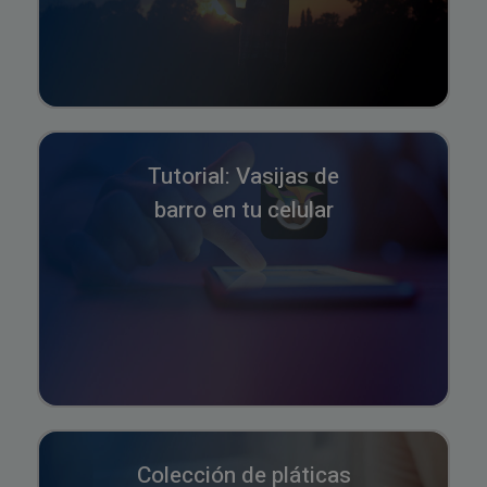
Tutorial: Vasijas de
barro en tu celular
Colección de pláticas