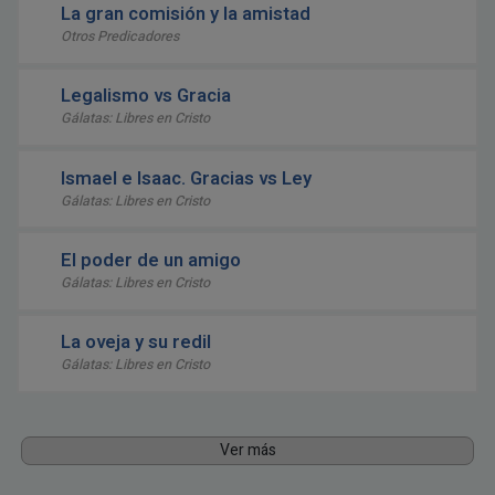
La gran comisión y la amistad
Otros Predicadores
Legalismo vs Gracia
Gálatas: Libres en Cristo
Ismael e Isaac. Gracias vs Ley
Gálatas: Libres en Cristo
El poder de un amigo
Gálatas: Libres en Cristo
La oveja y su redil
Gálatas: Libres en Cristo
Ver más