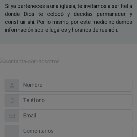
Si ya perteneces a una iglesia, te invitamos a ser fiel a
donde Dios te colocó y decidas permanecer y
construir ahí. Por lo mismo, por este medio no damos
información sobre lugares y horarios de reunión.