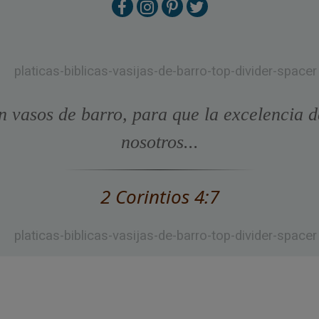
n vasos de barro, para que la excelencia d
nosotros...
2 Corintios 4:7