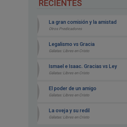
RECIENTES
La gran comisión y la amistad
Otros Predicadores
Legalismo vs Gracia
Gálatas: Libres en Cristo
Ismael e Isaac. Gracias vs Ley
Gálatas: Libres en Cristo
El poder de un amigo
Gálatas: Libres en Cristo
La oveja y su redil
Gálatas: Libres en Cristo