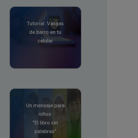
Tutorial: Vasijas
de barro en tu
celular
Un mensaje para
niños:
"El libro sin
palabras"