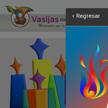
Regresar