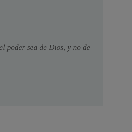
el poder sea de Dios, y no de