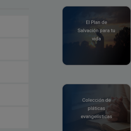
El Plan de
Salvación para tu
vida
Colección de
pláticas
evangelísticas