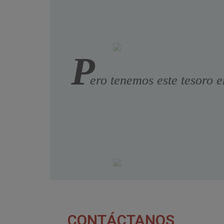
P
ero tenemos este tesoro e
CONTÁCTANOS