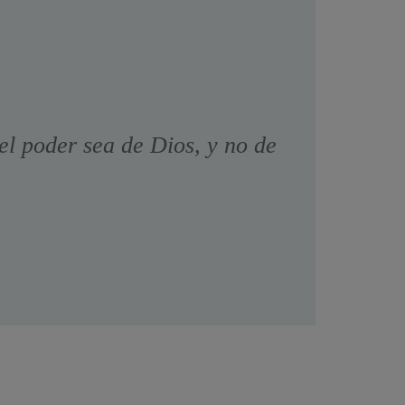
el poder sea de Dios, y no de