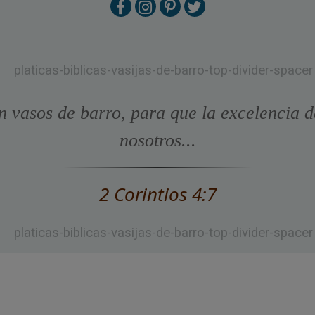
n vasos de barro, para que la excelencia d
nosotros...
2 Corintios 4:7