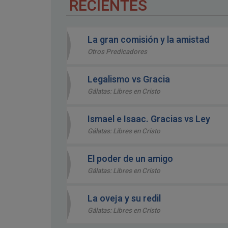
RECIENTES
La gran comisión y la amistad
Otros Predicadores
Legalismo vs Gracia
Gálatas: Libres en Cristo
Ismael e Isaac. Gracias vs Ley
Gálatas: Libres en Cristo
El poder de un amigo
Gálatas: Libres en Cristo
La oveja y su redil
Gálatas: Libres en Cristo