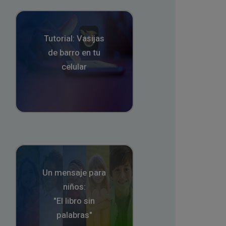
Tutorial: Vasijas
de barro en tu
celular
Un mensaje para
niños:
"El libro sin
palabras"