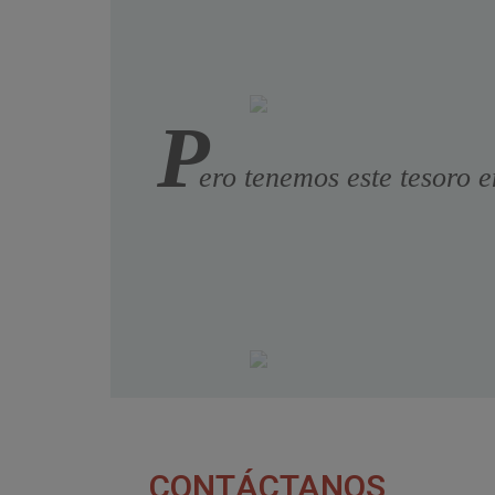
P
ero tenemos este tesoro e
CONTÁCTANOS