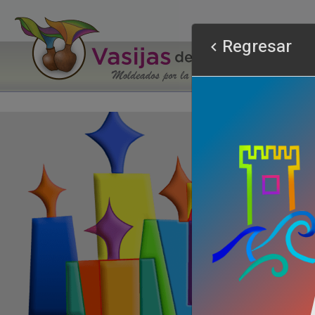
Regresar