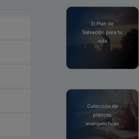
El Plan de
Salvación para tu
vida
Colección de
pláticas
evangelísticas