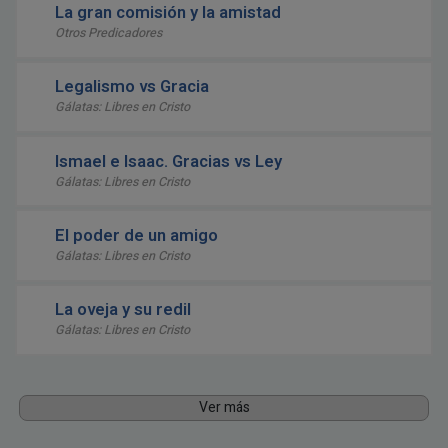
La gran comisión y la amistad
Otros Predicadores
Legalismo vs Gracia
Gálatas: Libres en Cristo
Ismael e Isaac. Gracias vs Ley
Gálatas: Libres en Cristo
El poder de un amigo
Gálatas: Libres en Cristo
La oveja y su redil
Gálatas: Libres en Cristo
Ver más