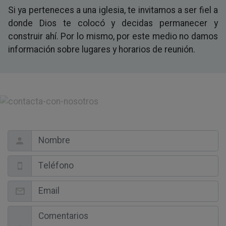
Si ya perteneces a una iglesia, te invitamos a ser fiel a
donde Dios te colocó y decidas permanecer y
construir ahí. Por lo mismo, por este medio no damos
información sobre lugares y horarios de reunión.