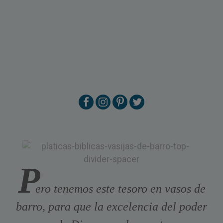
P
ero tenemos este tesoro en vasos de
barro, para que la excelencia del poder