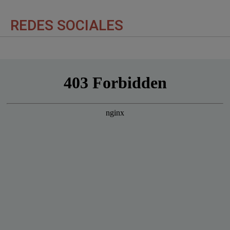
REDES SOCIALES