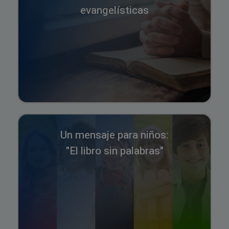
evangelísticas
Un mensaje para niños:
"El libro sin palabras"