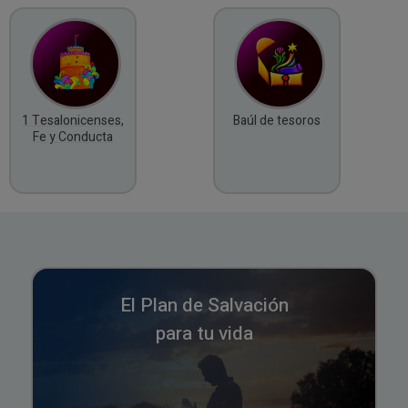
1 Tesalonicenses,
Baúl de tesoros
Fe y Conducta
El Plan de Salvación
para tu vida