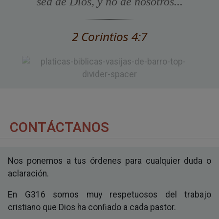
sea de Dios, y no de nosotros...
2 Corintios 4:7
CONTÁCTANOS
Nos ponemos a tus órdenes para cualquier duda o
aclaración.
En G316 somos muy respetuosos del trabajo
cristiano que Dios ha confiado a cada pastor.