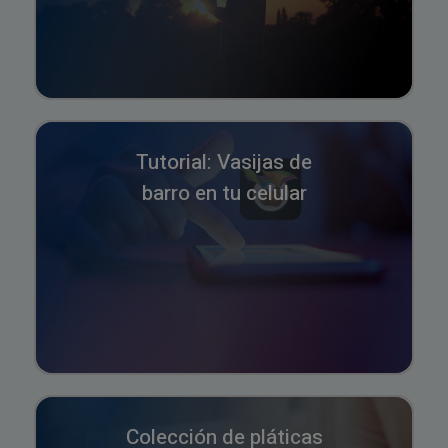
Tutorial: Vasijas de
barro en tu celular
Colección de pláticas