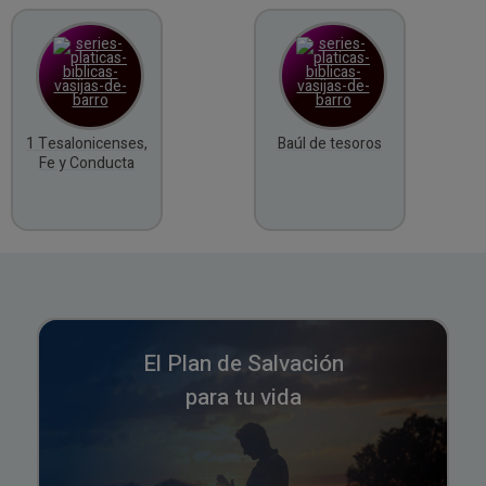
1 Tesalonicenses,
Baúl de tesoros
Fe y Conducta
El Plan de Salvación
para tu vida