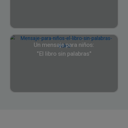
Un mensaje para niños:
"El libro sin palabras"