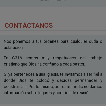
CONTÁCTANOS
Nos ponemos a tus órdenes para cualquier duda o
aclaración.
En G316 somos muy respetuosos del trabajo
cristiano que Dios ha confiado a cada pastor.
Si ya perteneces a una iglesia, te invitamos a ser fiel a
donde Dios te colocó y decidas permanecer y
construir ahí. Por lo mismo, por este medio no damos
información sobre lugares y horarios de reunión.