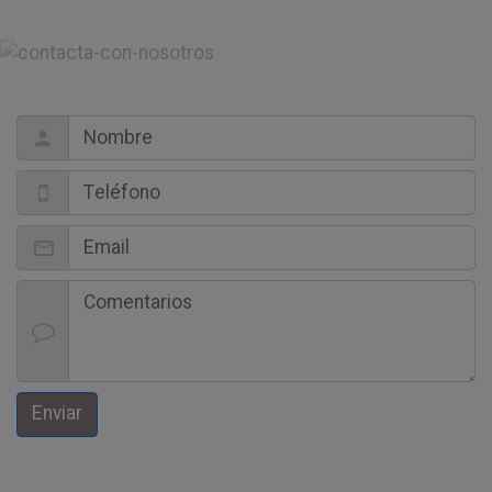
Enviar