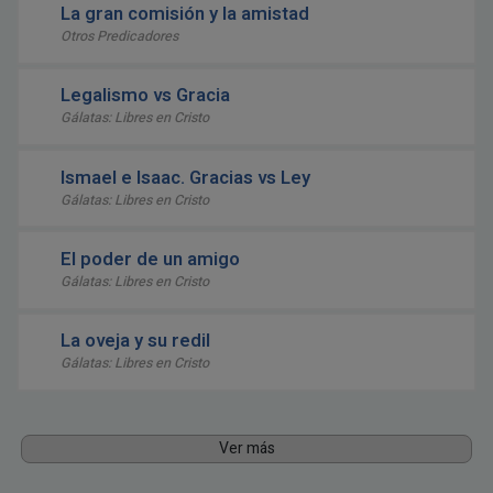
La gran comisión y la amistad
Otros Predicadores
Legalismo vs Gracia
Gálatas: Libres en Cristo
Ismael e Isaac. Gracias vs Ley
Gálatas: Libres en Cristo
El poder de un amigo
Gálatas: Libres en Cristo
La oveja y su redil
Gálatas: Libres en Cristo
Ver más