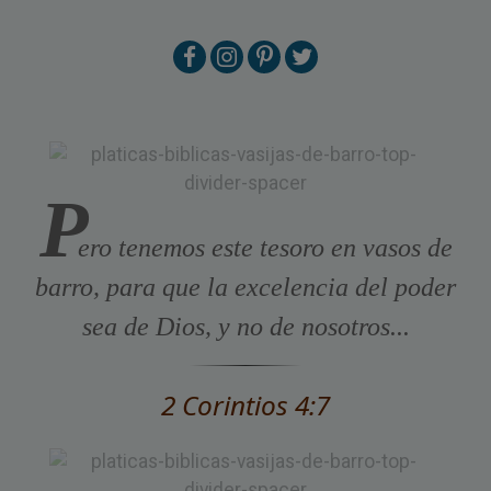
P
ero tenemos este tesoro en vasos de
barro, para que la excelencia del poder
sea de Dios, y no de nosotros...
2 Corintios 4:7