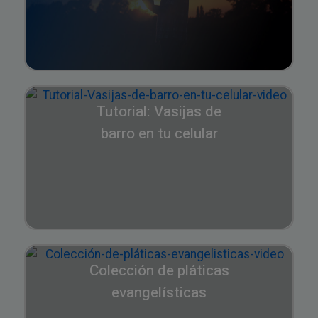
Tutorial: Vasijas de
barro en tu celular
Colección de pláticas
evangelísticas