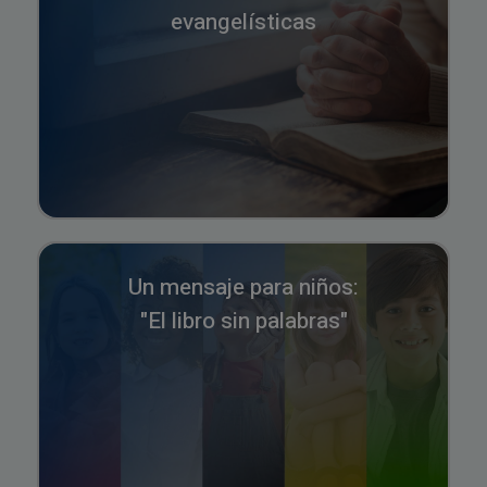
evangelísticas
Un mensaje para niños:
"El libro sin palabras"