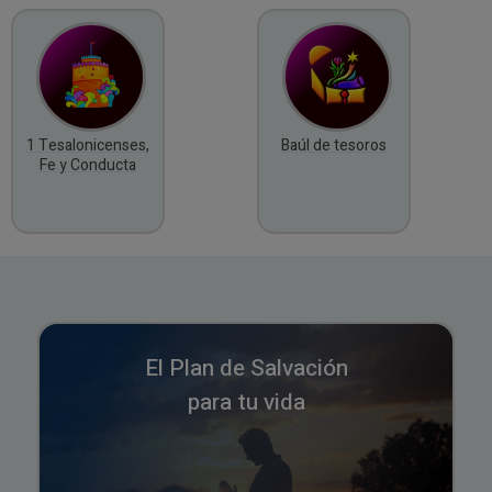
1 Tesalonicenses,
Baúl de tesoros
Fe y Conducta
El Plan de Salvación
para tu vida