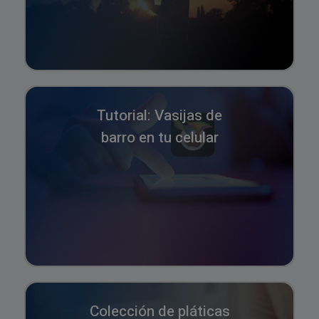
Tutorial: Vasijas de
barro en tu celular
Colección de pláticas