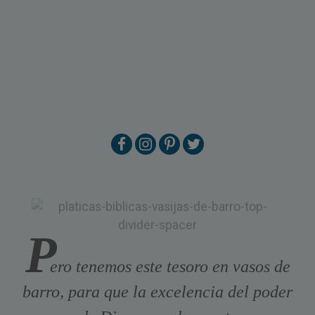
P
ero tenemos este tesoro en vasos de
barro, para que la excelencia del poder