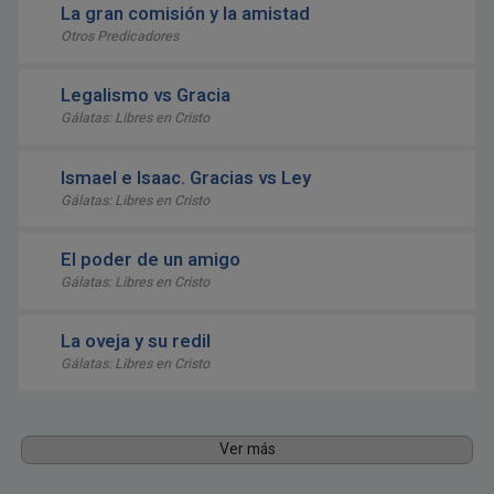
La gran comisión y la amistad
Otros Predicadores
Legalismo vs Gracia
Gálatas: Libres en Cristo
Ismael e Isaac. Gracias vs Ley
Gálatas: Libres en Cristo
El poder de un amigo
Gálatas: Libres en Cristo
La oveja y su redil
Gálatas: Libres en Cristo
Ver más