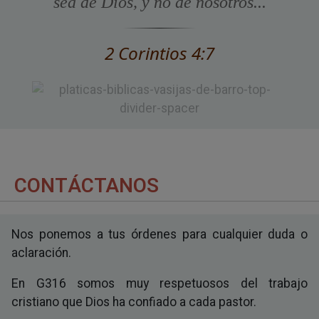
sea de Dios, y no de nosotros...
2 Corintios 4:7
CONTÁCTANOS
Nos ponemos a tus órdenes para cualquier duda o
aclaración.
En G316 somos muy respetuosos del trabajo
cristiano que Dios ha confiado a cada pastor.