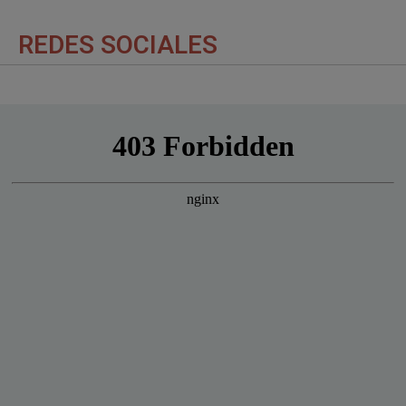
REDES SOCIALES