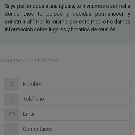
Si ya perteneces a una iglesia, te invitamos a ser fiel a
donde Dios te colocó y decidas permanecer y
construir ahí. Por lo mismo, por este medio no damos
información sobre lugares y horarios de reunión.