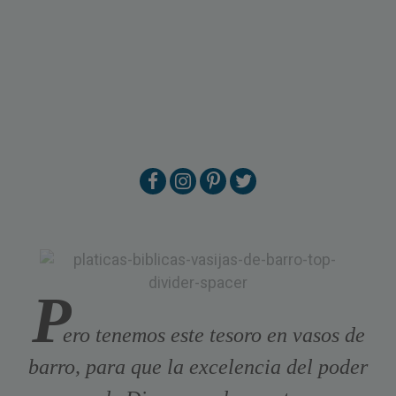
P
ero tenemos este tesoro en vasos de
barro, para que la excelencia del poder