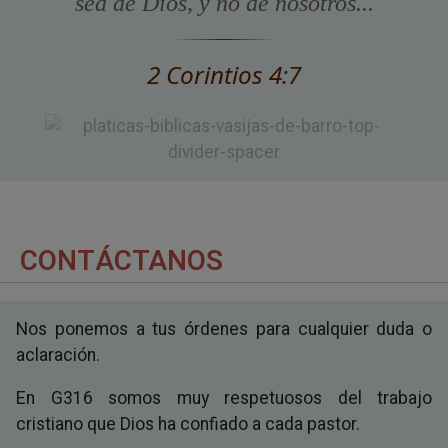
sea de Dios, y no de nosotros...
2 Corintios 4:7
CONTÁCTANOS
Nos ponemos a tus órdenes para cualquier duda o
aclaración.
En G316 somos muy respetuosos del trabajo
cristiano que Dios ha confiado a cada pastor.