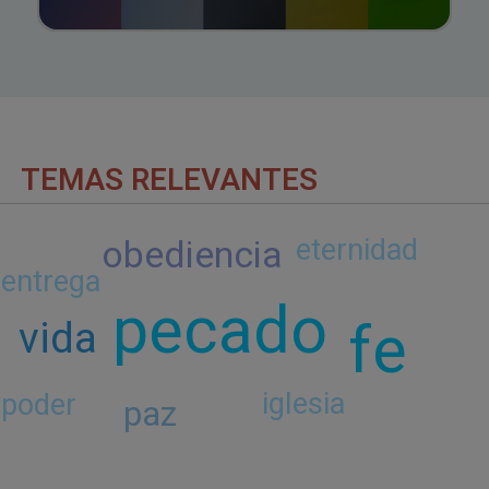
TEMAS RELEVANTES
obediencia
eternidad
entrega
pecado
fe
vida
iglesia
poder
paz