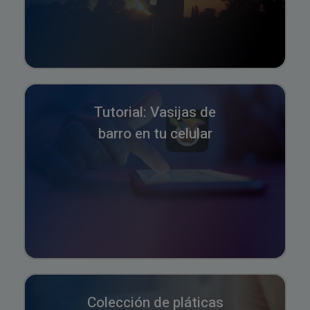
Tutorial: Vasijas de
barro en tu celular
Colección de pláticas