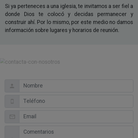
Si ya perteneces a una iglesia, te invitamos a ser fiel a
donde Dios te colocó y decidas permanecer y
construir ahí. Por lo mismo, por este medio no damos
información sobre lugares y horarios de reunión.