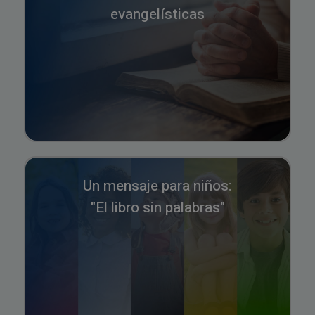
evangelísticas
Un mensaje para niños:
"El libro sin palabras"