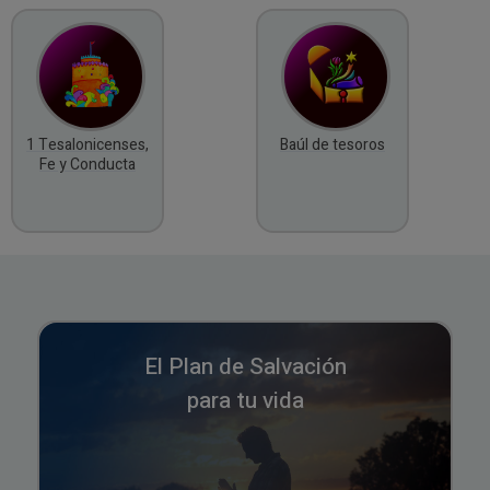
1 Tesalonicenses,
Baúl de tesoros
Fe y Conducta
El Plan de Salvación
para tu vida