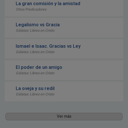
La gran comisión y la amistad
Otros Predicadores
Legalismo vs Gracia
Gálatas: Libres en Cristo
Ismael e Isaac. Gracias vs Ley
Gálatas: Libres en Cristo
El poder de un amigo
Gálatas: Libres en Cristo
La oveja y su redil
Gálatas: Libres en Cristo
Ver más