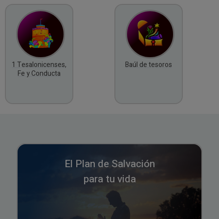
1 Tesalonicenses,
Baúl de tesoros
Fe y Conducta
El Plan de Salvación
para tu vida