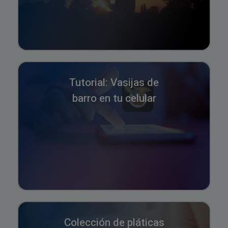
Tutorial: Vasijas de
barro en tu celular
Colección de pláticas