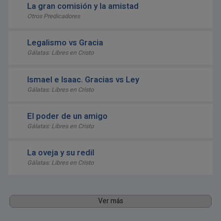
La gran comisión y la amistad
Otros Predicadores
Legalismo vs Gracia
Gálatas: Libres en Cristo
Ismael e Isaac. Gracias vs Ley
Gálatas: Libres en Cristo
El poder de un amigo
Gálatas: Libres en Cristo
La oveja y su redil
Gálatas: Libres en Cristo
Ver más