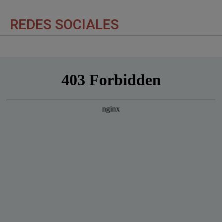
REDES SOCIALES