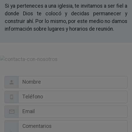
Si ya perteneces a una iglesia, te invitamos a ser fiel a
donde Dios te colocó y decidas permanecer y
construir ahí. Por lo mismo, por este medio no damos
información sobre lugares y horarios de reunión.