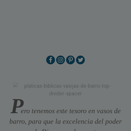
P
ero tenemos este tesoro en vasos de
barro, para que la excelencia del poder