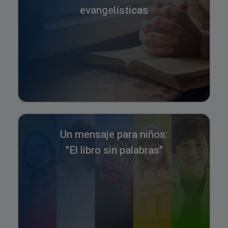
evangelísticas
Un mensaje para niños:
"El libro sin palabras"