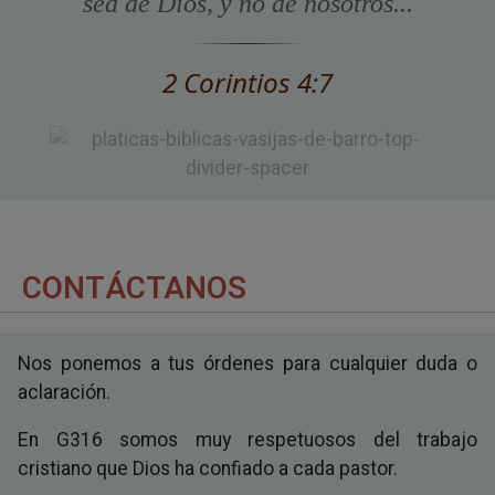
sea de Dios, y no de nosotros...
2 Corintios 4:7
CONTÁCTANOS
Nos ponemos a tus órdenes para cualquier duda o
aclaración.
En G316 somos muy respetuosos del trabajo
cristiano que Dios ha confiado a cada pastor.