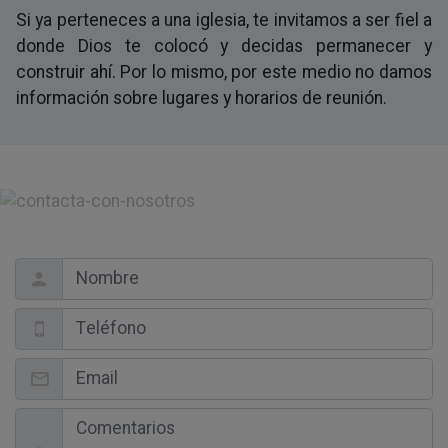
Si ya perteneces a una iglesia, te invitamos a ser fiel a
donde Dios te colocó y decidas permanecer y
construir ahí. Por lo mismo, por este medio no damos
información sobre lugares y horarios de reunión.