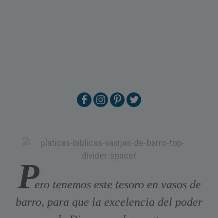
P
ero tenemos este tesoro en vasos de
barro, para que la excelencia del poder