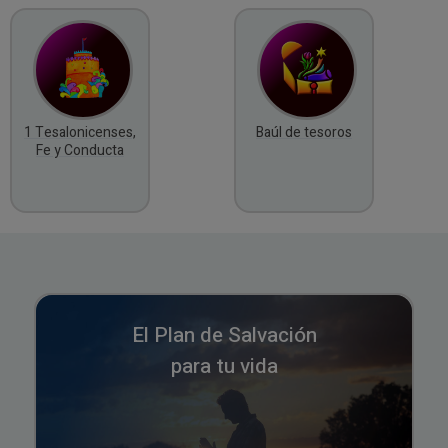
1 Tesalonicenses,
Baúl de tesoros
Fe y Conducta
El Plan de Salvación
para tu vida