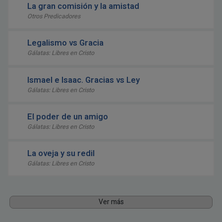
La gran comisión y la amistad
Otros Predicadores
Legalismo vs Gracia
Gálatas: Libres en Cristo
Ismael e Isaac. Gracias vs Ley
Gálatas: Libres en Cristo
El poder de un amigo
Gálatas: Libres en Cristo
La oveja y su redil
Gálatas: Libres en Cristo
Ver más