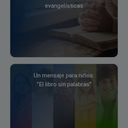
evangelísticas
Un mensaje para niños:
"El libro sin palabras"