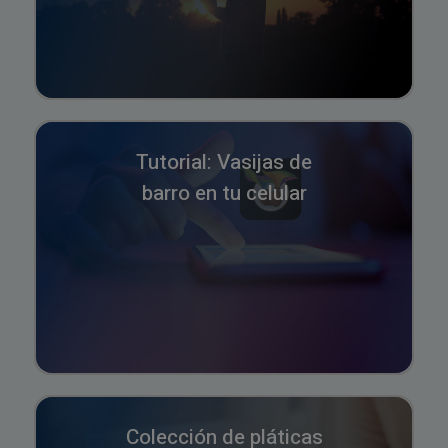
Tutorial: Vasijas de
barro en tu celular
Colección de pláticas