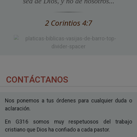
sea de Dios, y no de nosotros...
2 Corintios 4:7
CONTÁCTANOS
Nos ponemos a tus órdenes para cualquier duda o
aclaración.
En G316 somos muy respetuosos del trabajo
cristiano que Dios ha confiado a cada pastor.