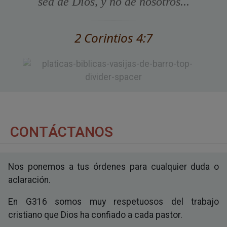
sea de Dios, y no de nosotros...
2 Corintios 4:7
CONTÁCTANOS
Nos ponemos a tus órdenes para cualquier duda o
aclaración.
En G316 somos muy respetuosos del trabajo
cristiano que Dios ha confiado a cada pastor.