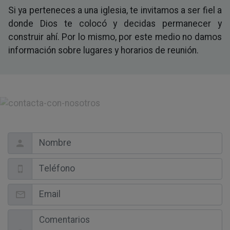
Si ya perteneces a una iglesia, te invitamos a ser fiel a
donde Dios te colocó y decidas permanecer y
construir ahí. Por lo mismo, por este medio no damos
información sobre lugares y horarios de reunión.