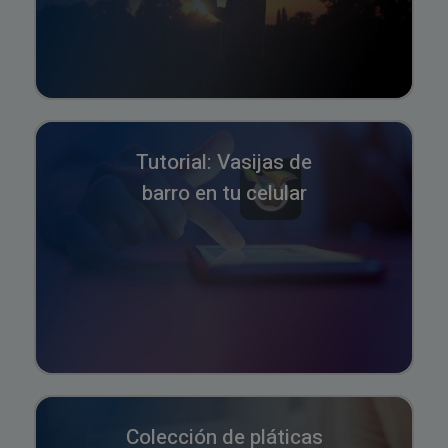
Tutorial: Vasijas de
barro en tu celular
Colección de pláticas