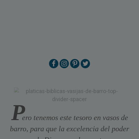
P
ero tenemos este tesoro en vasos de
barro, para que la excelencia del poder