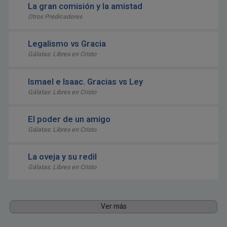
La gran comisión y la amistad
Otros Predicadores
Legalismo vs Gracia
Gálatas: Libres en Cristo
Ismael e Isaac. Gracias vs Ley
Gálatas: Libres en Cristo
El poder de un amigo
Gálatas: Libres en Cristo
La oveja y su redil
Gálatas: Libres en Cristo
Ver más