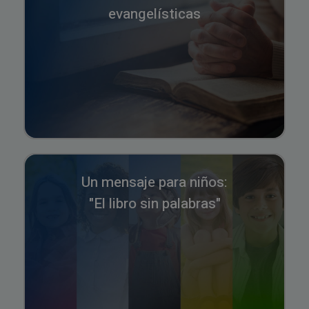
evangelísticas
Un mensaje para niños:
"El libro sin palabras"