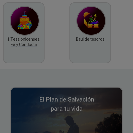
1 Tesalonicenses,
Baúl de tesoros
Fe y Conducta
El Plan de Salvación
para tu vida