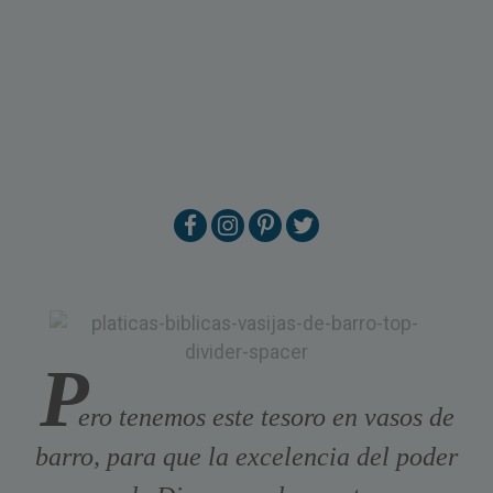
P
ero tenemos este tesoro en vasos de
barro, para que la excelencia del poder