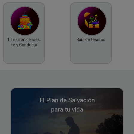
1 Tesalonicenses,
Baúl de tesoros
Fe y Conducta
El Plan de Salvación
para tu vida