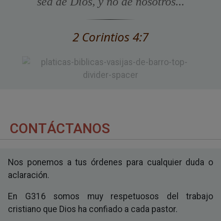
sea de Dios, y no de nosotros...
2 Corintios 4:7
CONTÁCTANOS
Nos ponemos a tus órdenes para cualquier duda o
aclaración.
En G316 somos muy respetuosos del trabajo
cristiano que Dios ha confiado a cada pastor.