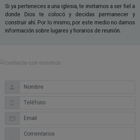
Si ya perteneces a una iglesia, te invitamos a ser fiel a
donde Dios te colocó y decidas permanecer y
construir ahí. Por lo mismo, por este medio no damos
información sobre lugares y horarios de reunión.