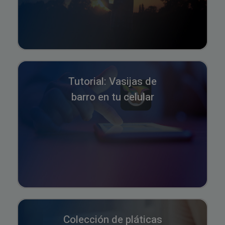
Tutorial: Vasijas de
barro en tu celular
Colección de pláticas