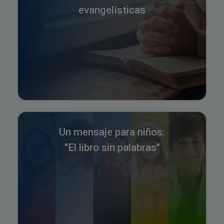
evangelísticas
Un mensaje para niños:
"El libro sin palabras"