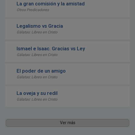
La gran comisión y la amistad
Otros Predicadores
Legalismo vs Gracia
Gálatas: Libres en Cristo
Ismael e Isaac. Gracias vs Ley
Gálatas: Libres en Cristo
El poder de un amigo
Gálatas: Libres en Cristo
La oveja y su redil
Gálatas: Libres en Cristo
Ver más