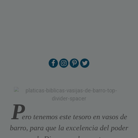
P
ero tenemos este tesoro en vasos de
barro, para que la excelencia del poder