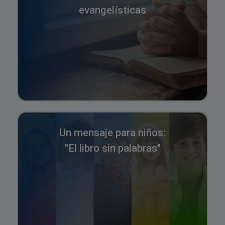
evangelísticas
Un mensaje para niños:
"El libro sin palabras"