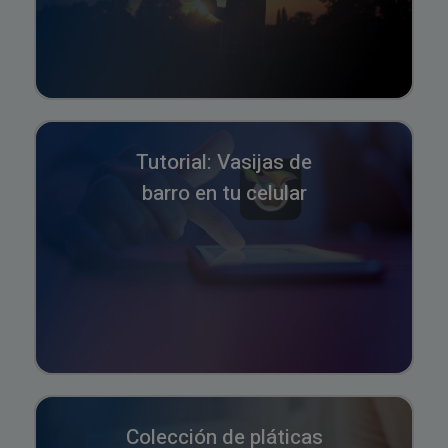
Tutorial: Vasijas de
barro en tu celular
Colección de pláticas