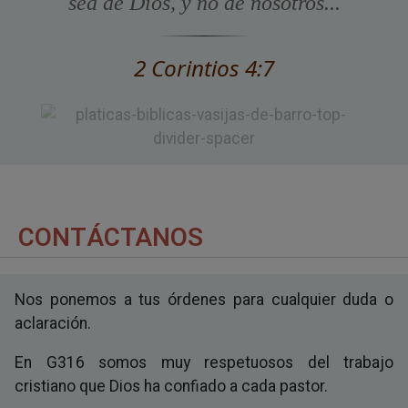
sea de Dios, y no de nosotros...
2 Corintios 4:7
CONTÁCTANOS
Nos ponemos a tus órdenes para cualquier duda o
aclaración.
En G316 somos muy respetuosos del trabajo
cristiano que Dios ha confiado a cada pastor.