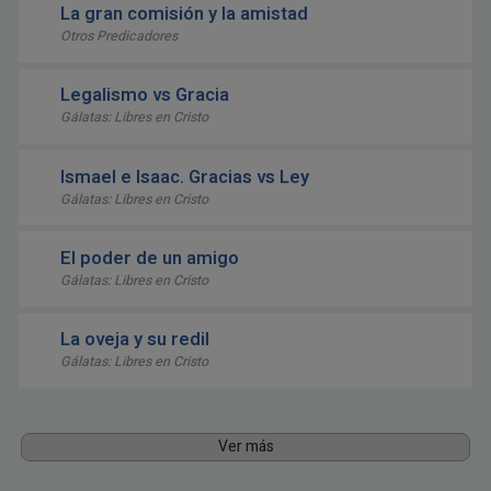
La gran comisión y la amistad
Otros Predicadores
Legalismo vs Gracia
Gálatas: Libres en Cristo
Ismael e Isaac. Gracias vs Ley
Gálatas: Libres en Cristo
El poder de un amigo
Gálatas: Libres en Cristo
La oveja y su redil
Gálatas: Libres en Cristo
Ver más