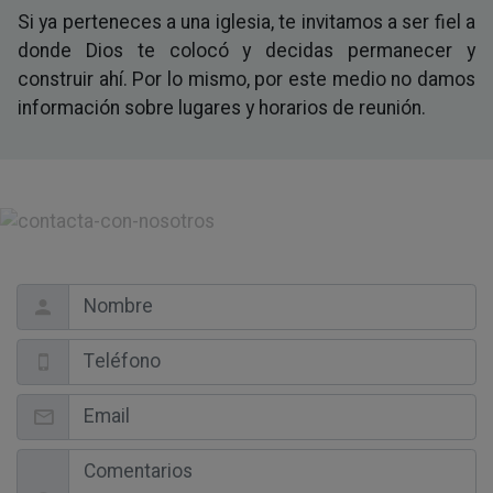
Si ya perteneces a una iglesia, te invitamos a ser fiel a
donde Dios te colocó y decidas permanecer y
construir ahí. Por lo mismo, por este medio no damos
información sobre lugares y horarios de reunión.