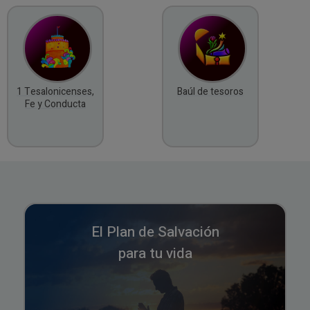
1 Tesalonicenses,
Baúl de tesoros
Fe y Conducta
El Plan de Salvación
para tu vida