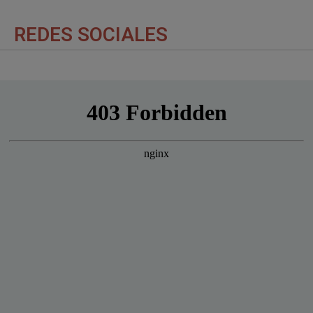
REDES SOCIALES