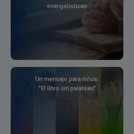
evangelísticas
Un mensaje para niños:
"El libro sin palabras"