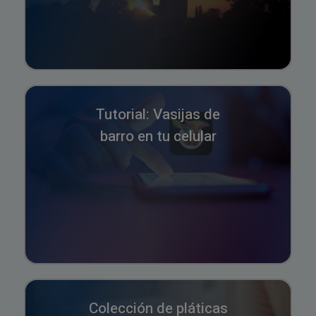
Tutorial: Vasijas de
barro en tu celular
Colección de pláticas