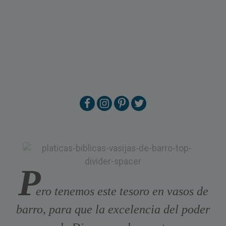
P
ero tenemos este tesoro en vasos de
barro, para que la excelencia del poder