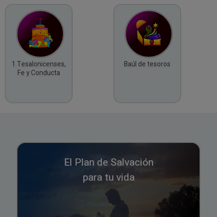
1 Tesalonicenses,
Baúl de tesoros
Fe y Conducta
El Plan de Salvación
para tu vida