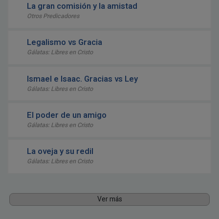
La gran comisión y la amistad
Otros Predicadores
Legalismo vs Gracia
Gálatas: Libres en Cristo
Ismael e Isaac. Gracias vs Ley
Gálatas: Libres en Cristo
El poder de un amigo
Gálatas: Libres en Cristo
La oveja y su redil
Gálatas: Libres en Cristo
Ver más