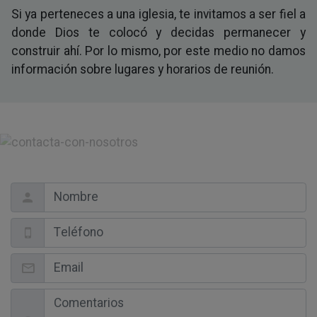
Si ya perteneces a una iglesia, te invitamos a ser fiel a
donde Dios te colocó y decidas permanecer y
construir ahí. Por lo mismo, por este medio no damos
información sobre lugares y horarios de reunión.