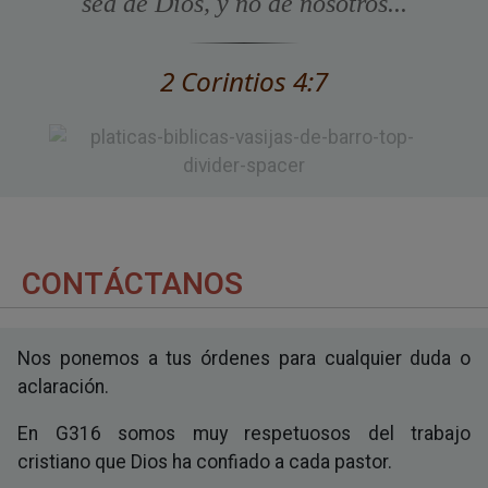
sea de Dios, y no de nosotros...
2 Corintios 4:7
CONTÁCTANOS
Nos ponemos a tus órdenes para cualquier duda o
aclaración.
En G316 somos muy respetuosos del trabajo
cristiano que Dios ha confiado a cada pastor.