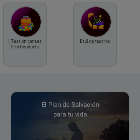
1 Tesalonicenses,
Baúl de tesoros
Fe y Conducta
El Plan de Salvación
para tu vida