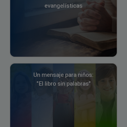
evangelísticas
Un mensaje para niños:
"El libro sin palabras"