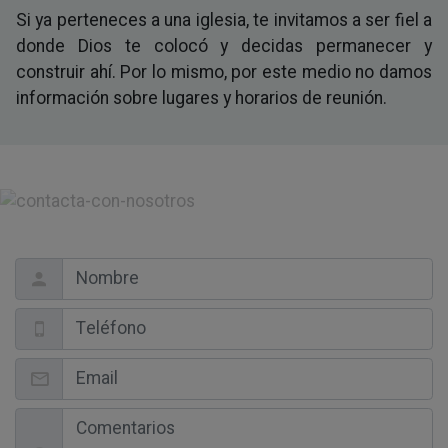
Si ya perteneces a una iglesia, te invitamos a ser fiel a
donde Dios te colocó y decidas permanecer y
construir ahí. Por lo mismo, por este medio no damos
información sobre lugares y horarios de reunión.