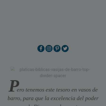
P
ero tenemos este tesoro en vasos de
barro, para que la excelencia del poder