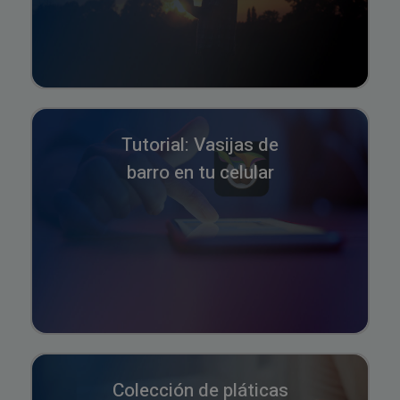
Tutorial: Vasijas de
barro en tu celular
Colección de pláticas