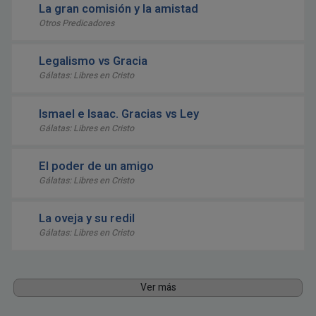
La gran comisión y la amistad
Otros Predicadores
Legalismo vs Gracia
Gálatas: Libres en Cristo
Ismael e Isaac. Gracias vs Ley
Gálatas: Libres en Cristo
El poder de un amigo
Gálatas: Libres en Cristo
La oveja y su redil
Gálatas: Libres en Cristo
Ver más