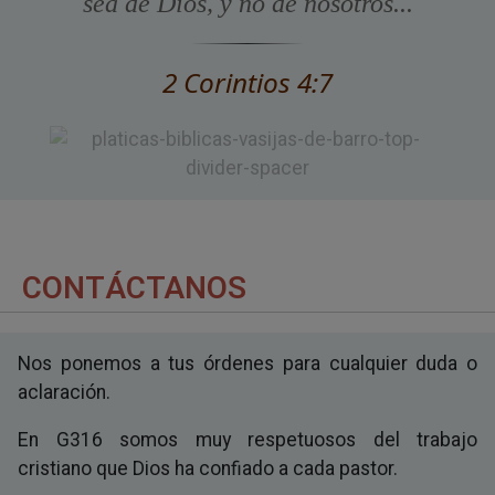
sea de Dios, y no de nosotros...
2 Corintios 4:7
CONTÁCTANOS
Nos ponemos a tus órdenes para cualquier duda o
aclaración.
En G316 somos muy respetuosos del trabajo
cristiano que Dios ha confiado a cada pastor.