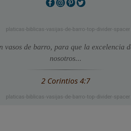
n vasos de barro, para que la excelencia d
nosotros...
2 Corintios 4:7