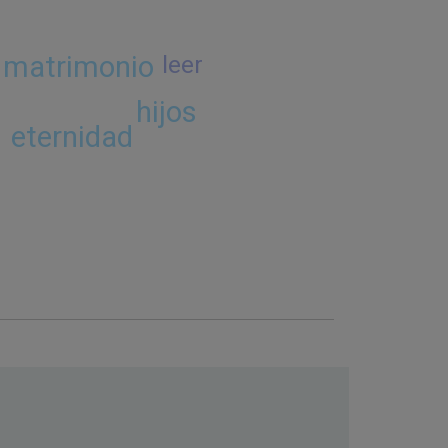
matrimonio
leer
hijos
eternidad