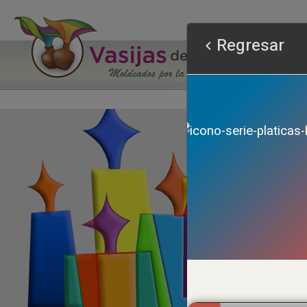
Regresar