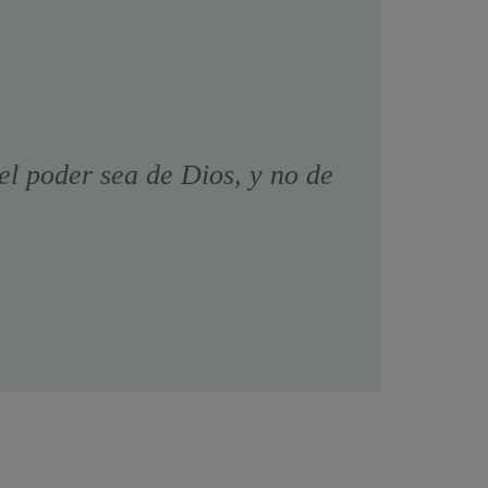
el poder sea de Dios, y no de