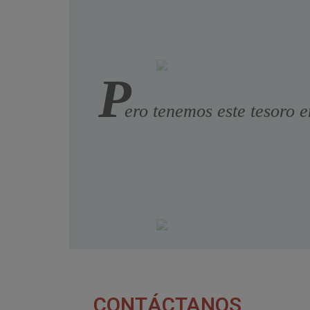
P
ero tenemos este tesoro e
CONTÁCTANOS