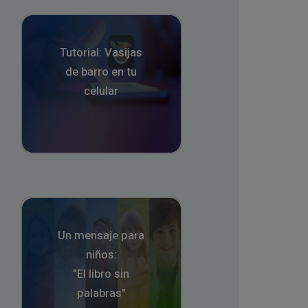
Tutorial: Vasijas
de barro en tu
celular
Un mensaje para
niños:
"El libro sin
palabras"