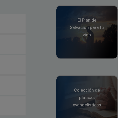
El Plan de
Salvación para tu
vida
Colección de
pláticas
evangelísticas