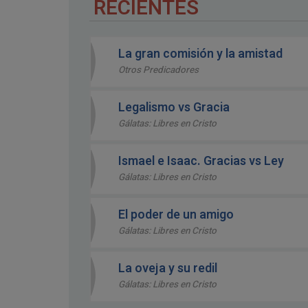
RECIENTES
La gran comisión y la amistad
Otros Predicadores
Legalismo vs Gracia
Gálatas: Libres en Cristo
Ismael e Isaac. Gracias vs Ley
Gálatas: Libres en Cristo
El poder de un amigo
Gálatas: Libres en Cristo
La oveja y su redil
Gálatas: Libres en Cristo