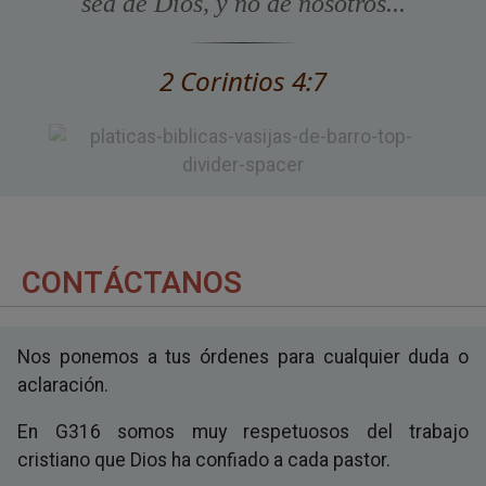
sea de Dios, y no de nosotros...
2 Corintios 4:7
CONTÁCTANOS
Nos ponemos a tus órdenes para cualquier duda o
aclaración.
En G316 somos muy respetuosos del trabajo
cristiano que Dios ha confiado a cada pastor.