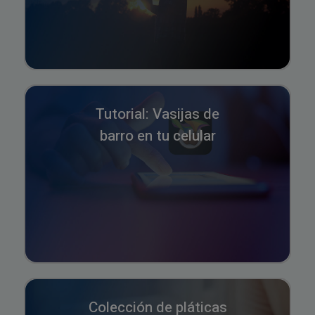
Tutorial: Vasijas de
barro en tu celular
Colección de pláticas