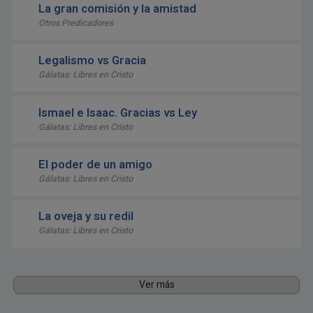
La gran comisión y la amistad
Otros Predicadores
Legalismo vs Gracia
Gálatas: Libres en Cristo
Ismael e Isaac. Gracias vs Ley
Gálatas: Libres en Cristo
El poder de un amigo
Gálatas: Libres en Cristo
La oveja y su redil
Gálatas: Libres en Cristo
Ver más