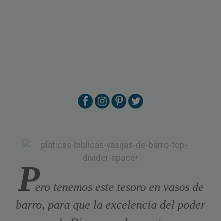
P
ero tenemos este tesoro en vasos de
barro, para que la excelencia del poder