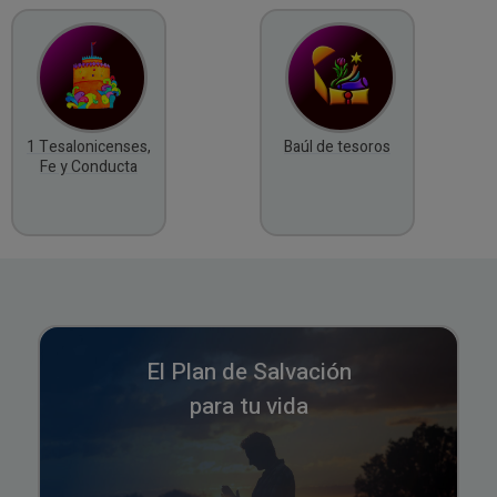
1 Tesalonicenses,
Baúl de tesoros
Fe y Conducta
El Plan de Salvación
para tu vida