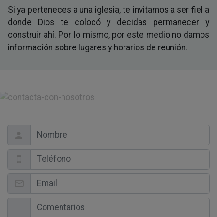
Si ya perteneces a una iglesia, te invitamos a ser fiel a
donde Dios te colocó y decidas permanecer y
construir ahí. Por lo mismo, por este medio no damos
información sobre lugares y horarios de reunión.