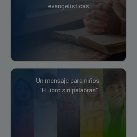
evangelísticas
Un mensaje para niños:
"El libro sin palabras"