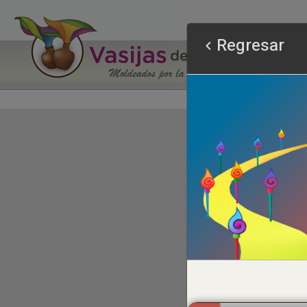
Regresar