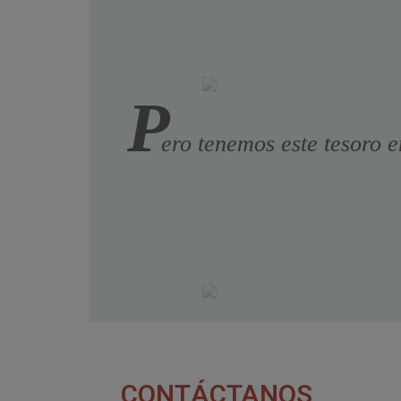
P
ero tenemos este tesoro e
CONTÁCTANOS