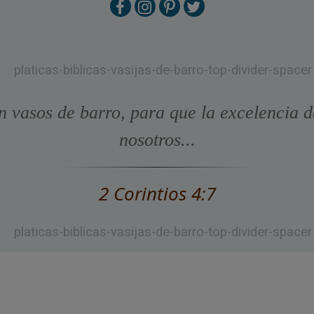
n vasos de barro, para que la excelencia d
nosotros...
2 Corintios 4:7