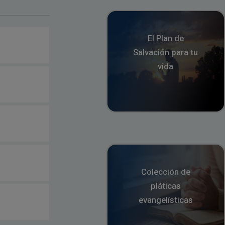
El Plan de
Salvación para tu
vida
Colección de
pláticas
evangelísticas