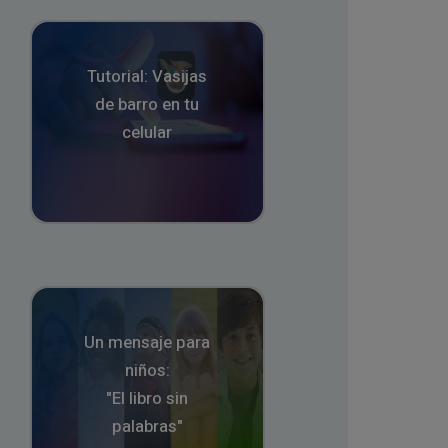
Tutorial: Vasijas
de barro en tu
celular
Un mensaje para
niños:
"El libro sin
palabras"