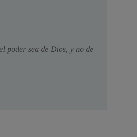
el poder sea de Dios, y no de