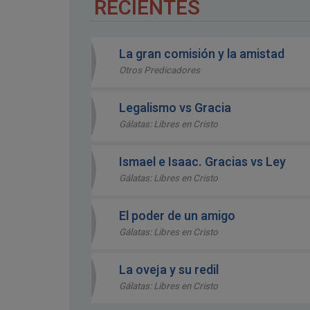
RECIENTES
La gran comisión y la amistad
Otros Predicadores
Legalismo vs Gracia
Gálatas: Libres en Cristo
Ismael e Isaac. Gracias vs Ley
Gálatas: Libres en Cristo
El poder de un amigo
Gálatas: Libres en Cristo
La oveja y su redil
Gálatas: Libres en Cristo