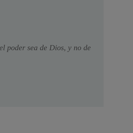
el poder sea de Dios, y no de