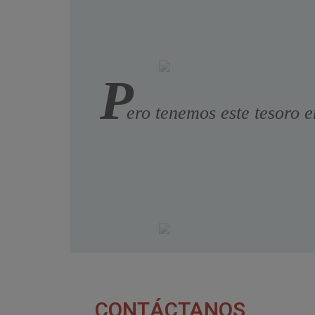
P
ero tenemos este tesoro e
CONTÁCTANOS