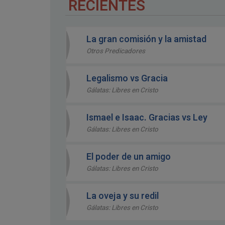
RECIENTES
La gran comisión y la amistad
Otros Predicadores
Legalismo vs Gracia
Gálatas: Libres en Cristo
Ismael e Isaac. Gracias vs Ley
Gálatas: Libres en Cristo
El poder de un amigo
Gálatas: Libres en Cristo
La oveja y su redil
Gálatas: Libres en Cristo