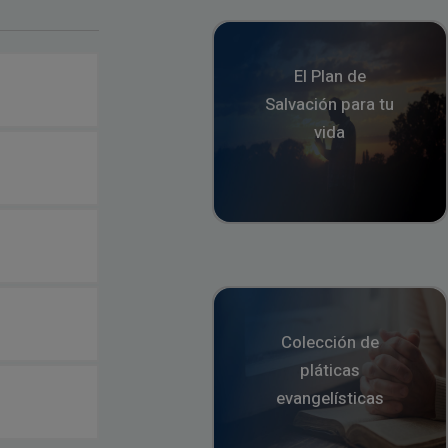
El Plan de
Salvación para tu
vida
Colección de
pláticas
evangelísticas