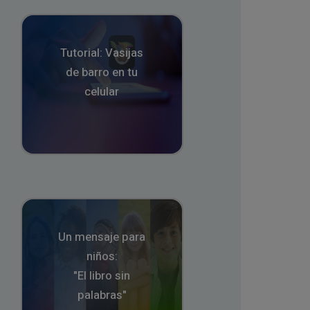
Tutorial: Vasijas
de barro en tu
celular
Un mensaje para
niños:
"El libro sin
palabras"