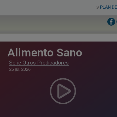
PLAN DE
Alimento Sano
Serie Otros Predicadores
26 jul, 2026