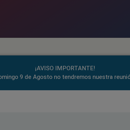
¡AVISO IMPORTANTE!
omingo 9 de Agosto no tendremos nuestra reunió