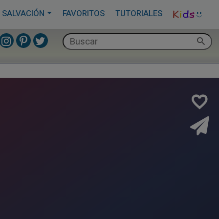
 SALVACIÓN
FAVORITOS
TUTORIALES