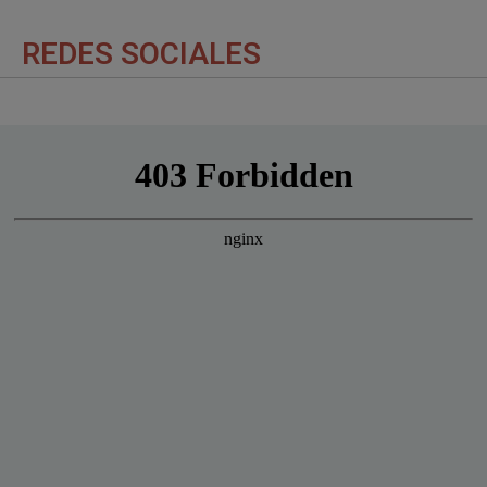
REDES SOCIALES