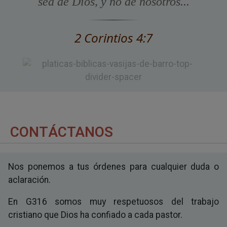
sea de Dios, y no de nosotros...
2 Corintios 4:7
CONTÁCTANOS
Nos ponemos a tus órdenes para cualquier duda o
aclaración.
En G316 somos muy respetuosos del trabajo
cristiano que Dios ha confiado a cada pastor.