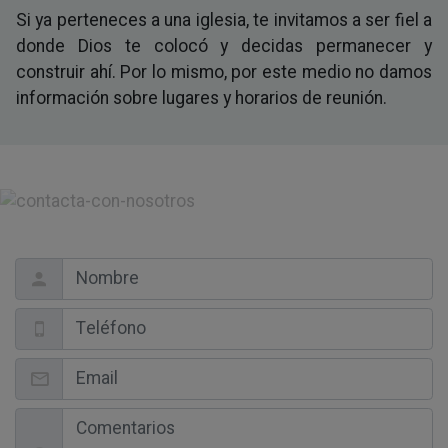
Si ya perteneces a una iglesia, te invitamos a ser fiel a
donde Dios te colocó y decidas permanecer y
construir ahí. Por lo mismo, por este medio no damos
información sobre lugares y horarios de reunión.