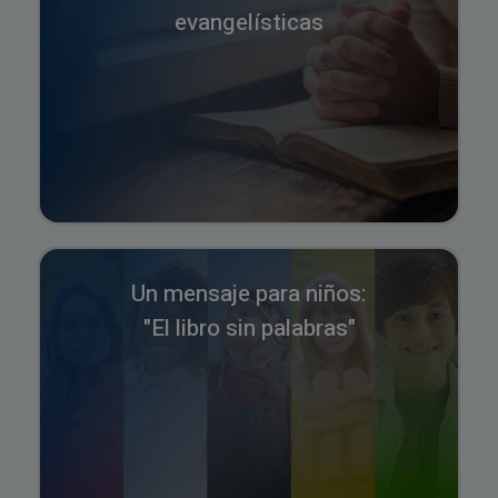
evangelísticas
Un mensaje para niños:
"El libro sin palabras"