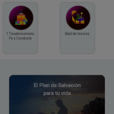
1 Tesalonicenses,
Baúl de tesoros
Fe y Conducta
El Plan de Salvación
para tu vida