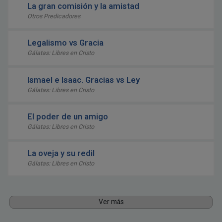
La gran comisión y la amistad
Otros Predicadores
Legalismo vs Gracia
Gálatas: Libres en Cristo
Ismael e Isaac. Gracias vs Ley
Gálatas: Libres en Cristo
El poder de un amigo
Gálatas: Libres en Cristo
La oveja y su redil
Gálatas: Libres en Cristo
Ver más