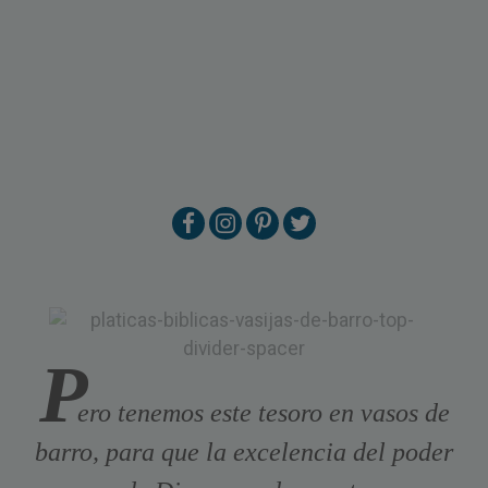
P
ero tenemos este tesoro en vasos de
barro, para que la excelencia del poder