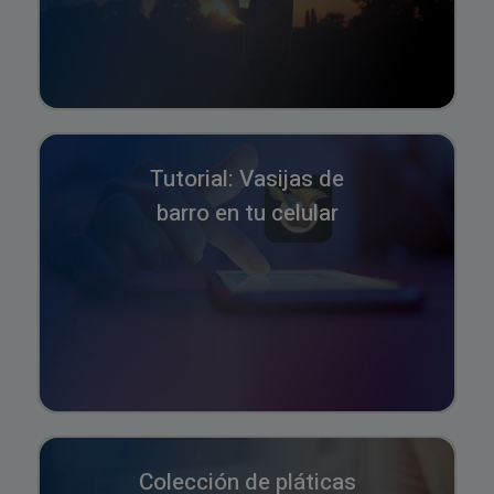
Tutorial: Vasijas de
barro en tu celular
Colección de pláticas