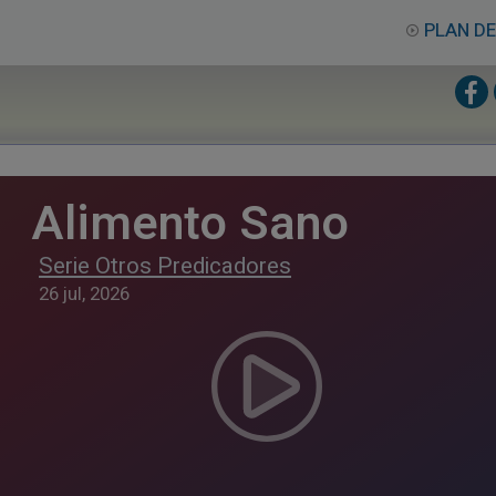
PLAN DE
Alimento Sano
Serie Otros Predicadores
26 jul, 2026