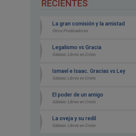
RECIENTES
La gran comisión y la amistad
Otros Predicadores
Legalismo vs Gracia
Gálatas: Libres en Cristo
Ismael e Isaac. Gracias vs Ley
Gálatas: Libres en Cristo
El poder de un amigo
Gálatas: Libres en Cristo
La oveja y su redil
Gálatas: Libres en Cristo