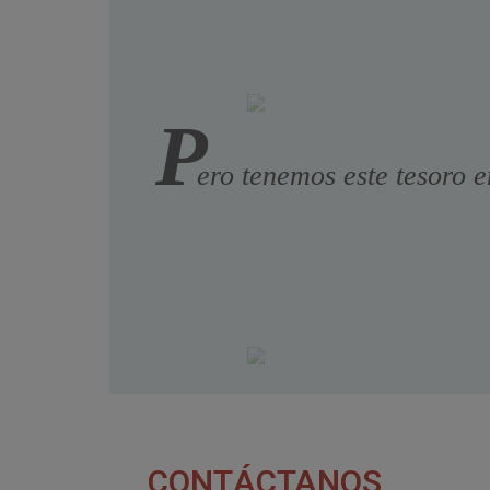
P
ero tenemos este tesoro e
CONTÁCTANOS