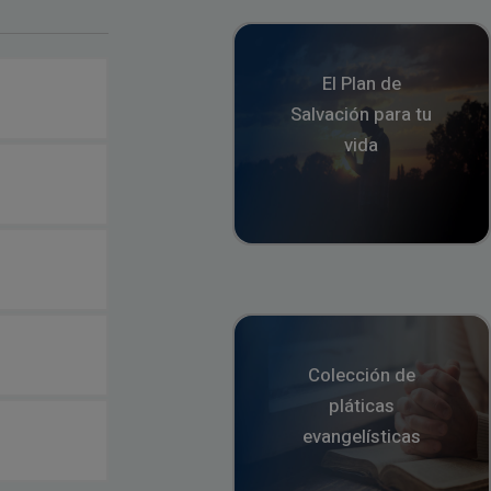
El Plan de
Salvación para tu
vida
Colección de
pláticas
evangelísticas