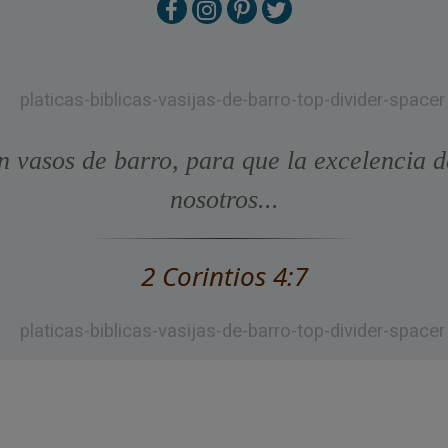
n vasos de barro, para que la excelencia d
nosotros...
2 Corintios 4:7