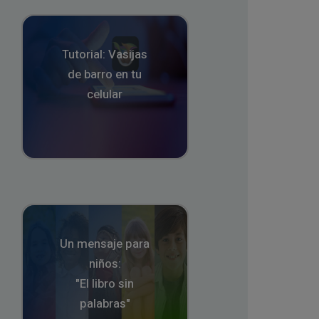
Tutorial: Vasijas
de barro en tu
celular
Un mensaje para
niños:
"El libro sin
palabras"