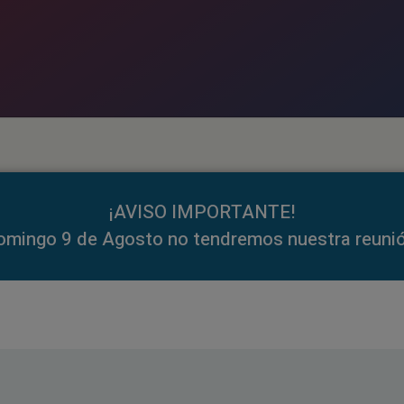
¡AVISO IMPORTANTE!
omingo 9 de Agosto no tendremos nuestra reunió