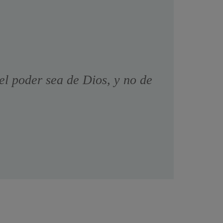
el poder sea de Dios, y no de