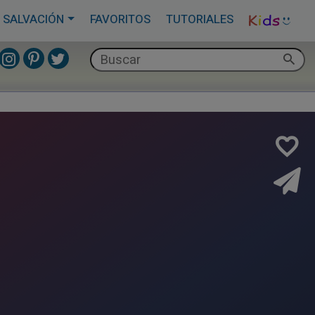
 SALVACIÓN
FAVORITOS
TUTORIALES