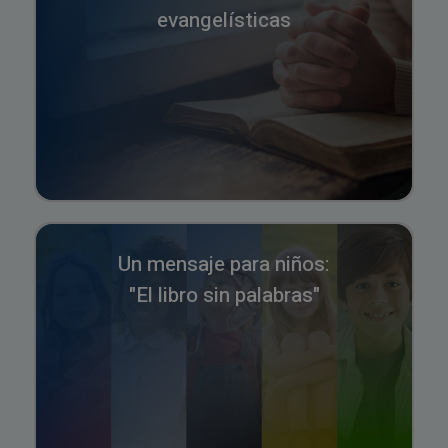
evangelísticas
Un mensaje para niños:
"El libro sin palabras"