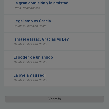
La gran comisión y la amistad
Otros Predicadores
Legalismo vs Gracia
Gálatas: Libres en Cristo
Ismael e Isaac. Gracias vs Ley
Gálatas: Libres en Cristo
El poder de un amigo
Gálatas: Libres en Cristo
La oveja y su redil
Gálatas: Libres en Cristo
Ver más