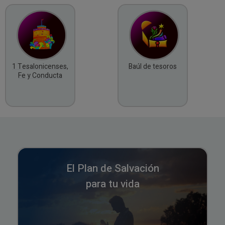
1 Tesalonicenses,
Baúl de tesoros
Fe y Conducta
El Plan de Salvación
para tu vida