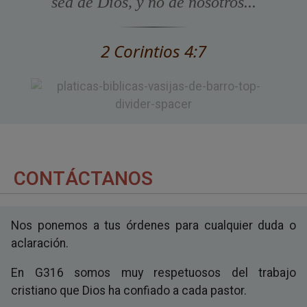
sea de Dios, y no de nosotros...
2 Corintios 4:7
CONTÁCTANOS
Nos ponemos a tus órdenes para cualquier duda o
aclaración.
En G316 somos muy respetuosos del trabajo
cristiano que Dios ha confiado a cada pastor.