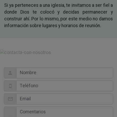
Si ya perteneces a una iglesia, te invitamos a ser fiel a
donde Dios te colocó y decidas permanecer y
construir ahí. Por lo mismo, por este medio no damos
información sobre lugares y horarios de reunión.