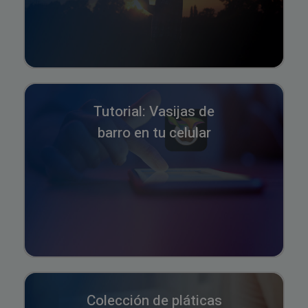
Tutorial: Vasijas de
barro en tu celular
Colección de pláticas