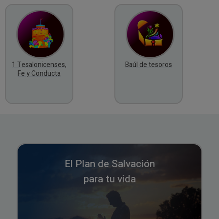
1 Tesalonicenses,
Baúl de tesoros
Fe y Conducta
El Plan de Salvación
para tu vida