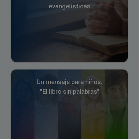
evangelísticas
Un mensaje para niños:
"El libro sin palabras"