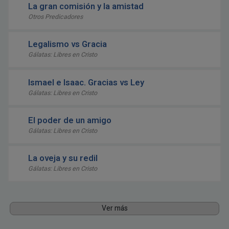
La gran comisión y la amistad
Otros Predicadores
Legalismo vs Gracia
Gálatas: Libres en Cristo
Ismael e Isaac. Gracias vs Ley
Gálatas: Libres en Cristo
El poder de un amigo
Gálatas: Libres en Cristo
La oveja y su redil
Gálatas: Libres en Cristo
Ver más