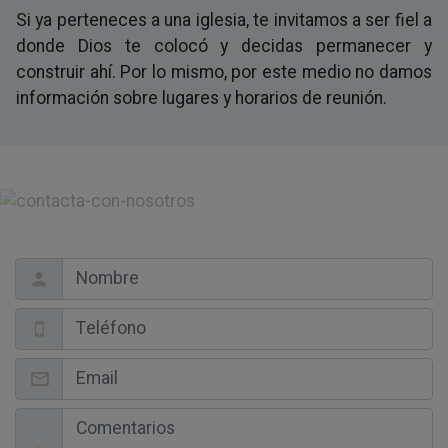
Si ya perteneces a una iglesia, te invitamos a ser fiel a
donde Dios te colocó y decidas permanecer y
construir ahí. Por lo mismo, por este medio no damos
información sobre lugares y horarios de reunión.