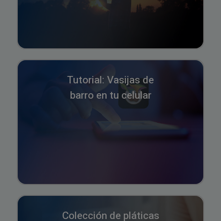
Tutorial: Vasijas de
barro en tu celular
Colección de pláticas