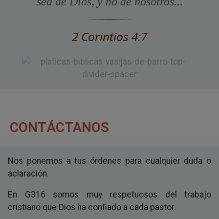
sea de Dios, y no de nosotros...
2 Corintios 4:7
CONTÁCTANOS
Nos ponemos a tus órdenes para cualquier duda o
aclaración.
En G316 somos muy respetuosos del trabajo
cristiano que Dios ha confiado a cada pastor.