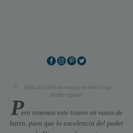
P
ero tenemos este tesoro en vasos de
barro, para que la excelencia del poder