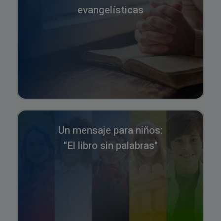
evangelísticas
Un mensaje para niños:
"El libro sin palabras"