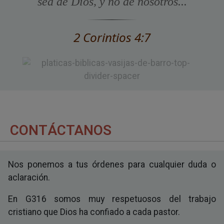
sea de Dios, y no de nosotros...
2 Corintios 4:7
CONTÁCTANOS
Nos ponemos a tus órdenes para cualquier duda o
aclaración.
En G316 somos muy respetuosos del trabajo
cristiano que Dios ha confiado a cada pastor.