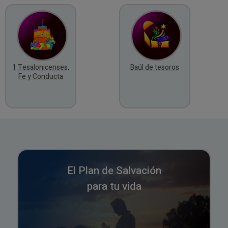
1 Tesalonicenses,
Baúl de tesoros
Fe y Conducta
El Plan de Salvación
para tu vida