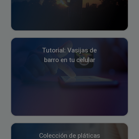
Tutorial: Vasijas de
barro en tu celular
Colección de pláticas