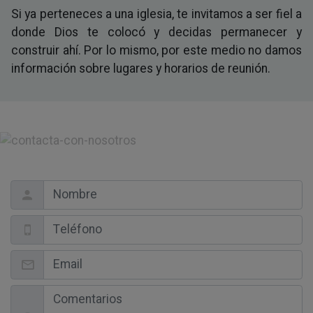
Si ya perteneces a una iglesia, te invitamos a ser fiel a
donde Dios te colocó y decidas permanecer y
construir ahí. Por lo mismo, por este medio no damos
información sobre lugares y horarios de reunión.