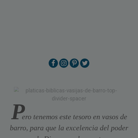
P
ero tenemos este tesoro en vasos de
barro, para que la excelencia del poder