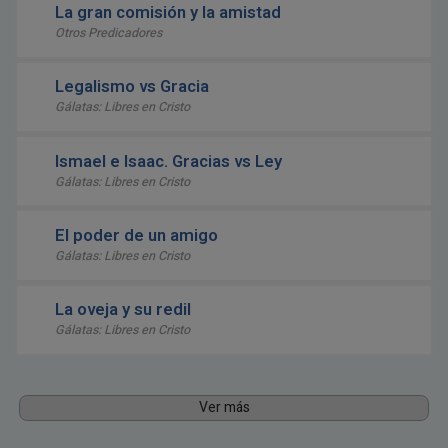
La gran comisión y la amistad
Otros Predicadores
Legalismo vs Gracia
Gálatas: Libres en Cristo
Ismael e Isaac. Gracias vs Ley
Gálatas: Libres en Cristo
El poder de un amigo
Gálatas: Libres en Cristo
La oveja y su redil
Gálatas: Libres en Cristo
Ver más