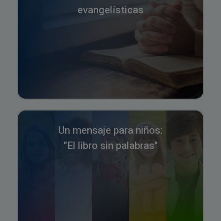
evangelísticas
Un mensaje para niños:
"El libro sin palabras"