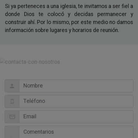
Si ya perteneces a una iglesia, te invitamos a ser fiel a
donde Dios te colocó y decidas permanecer y
construir ahí. Por lo mismo, por este medio no damos
información sobre lugares y horarios de reunión.