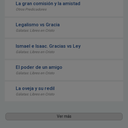
La gran comisión y la amistad
Otros Predicadores
Legalismo vs Gracia
Gálatas: Libres en Cristo
Ismael e Isaac. Gracias vs Ley
Gálatas: Libres en Cristo
El poder de un amigo
Gálatas: Libres en Cristo
La oveja y su redil
Gálatas: Libres en Cristo
Ver más