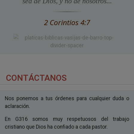
sea de Dios, y no de nosotros...
2 Corintios 4:7
CONTÁCTANOS
Nos ponemos a tus órdenes para cualquier duda o
aclaración.
En G316 somos muy respetuosos del trabajo
cristiano que Dios ha confiado a cada pastor.