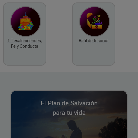
1 Tesalonicenses,
Baúl de tesoros
Fe y Conducta
El Plan de Salvación
para tu vida