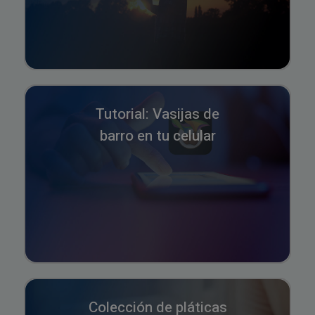
Tutorial: Vasijas de
barro en tu celular
Colección de pláticas