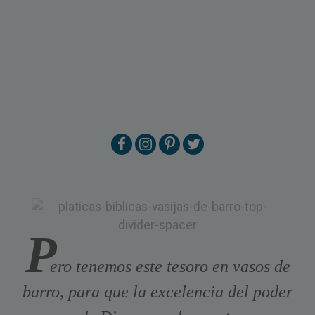
P
ero tenemos este tesoro en vasos de
barro, para que la excelencia del poder