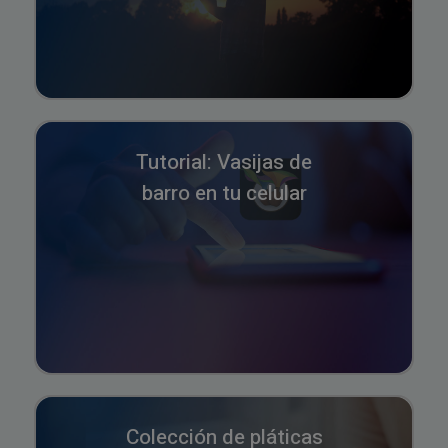
Tutorial: Vasijas de
barro en tu celular
Colección de pláticas