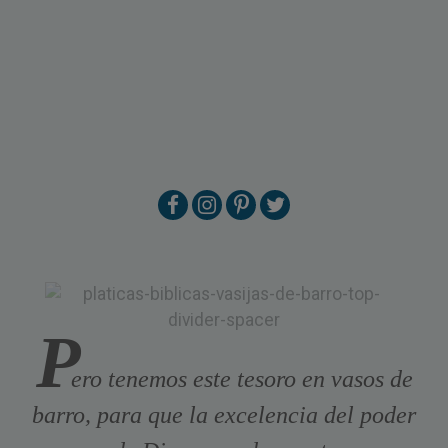
P
ero tenemos este tesoro en vasos de
barro, para que la excelencia del poder