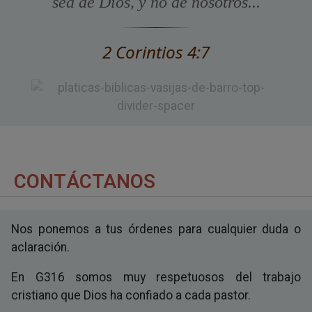
sea de Dios, y no de nosotros...
2 Corintios 4:7
CONTÁCTANOS
Nos ponemos a tus órdenes para cualquier duda o
aclaración.
En G316 somos muy respetuosos del trabajo
cristiano que Dios ha confiado a cada pastor.