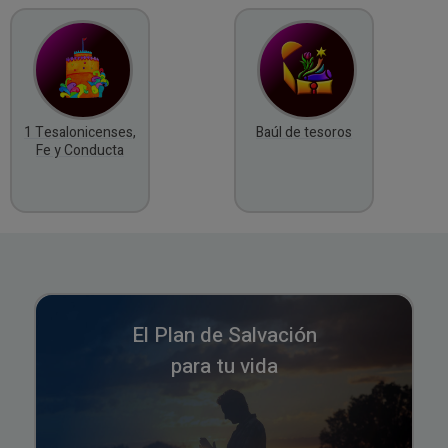
1 Tesalonicenses,
Baúl de tesoros
Fe y Conducta
El Plan de Salvación
para tu vida