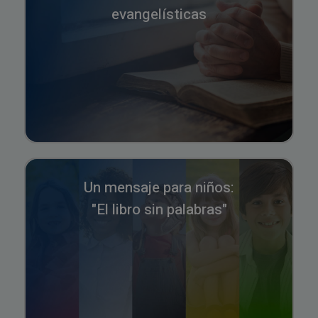
evangelísticas
Un mensaje para niños:
"El libro sin palabras"