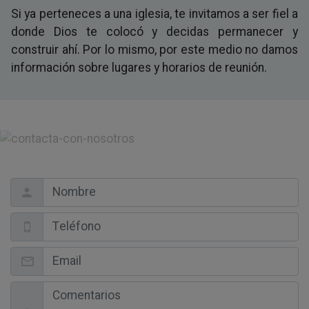
Si ya perteneces a una iglesia, te invitamos a ser fiel a
donde Dios te colocó y decidas permanecer y
construir ahí. Por lo mismo, por este medio no damos
información sobre lugares y horarios de reunión.