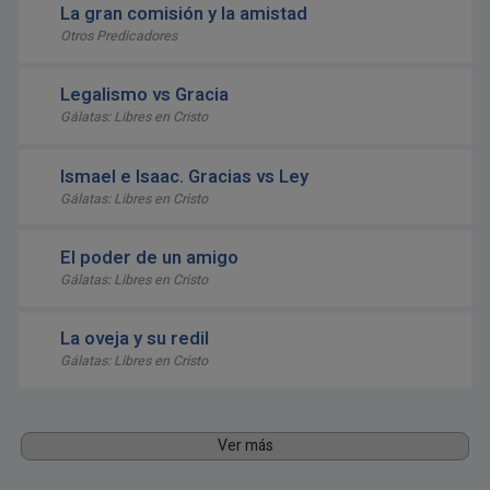
La gran comisión y la amistad
Otros Predicadores
Legalismo vs Gracia
Gálatas: Libres en Cristo
Ismael e Isaac. Gracias vs Ley
Gálatas: Libres en Cristo
El poder de un amigo
Gálatas: Libres en Cristo
La oveja y su redil
Gálatas: Libres en Cristo
Ver más