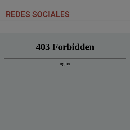
REDES SOCIALES