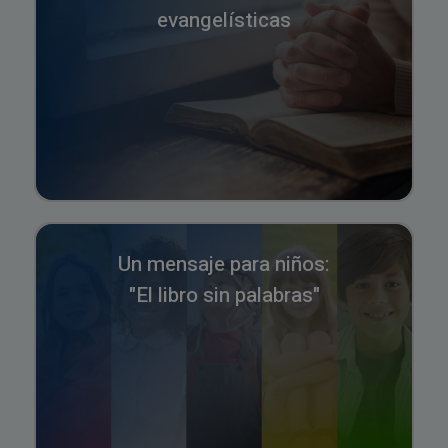
evangelísticas
Un mensaje para niños:
"El libro sin palabras"