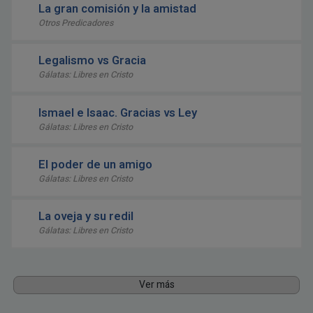
La gran comisión y la amistad
Otros Predicadores
Legalismo vs Gracia
Gálatas: Libres en Cristo
Ismael e Isaac. Gracias vs Ley
Gálatas: Libres en Cristo
El poder de un amigo
Gálatas: Libres en Cristo
La oveja y su redil
Gálatas: Libres en Cristo
Ver más