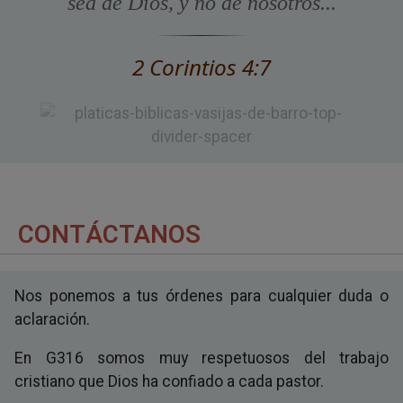
sea de Dios, y no de nosotros...
2 Corintios 4:7
CONTÁCTANOS
Nos ponemos a tus órdenes para cualquier duda o
aclaración.
En G316 somos muy respetuosos del trabajo
cristiano que Dios ha confiado a cada pastor.