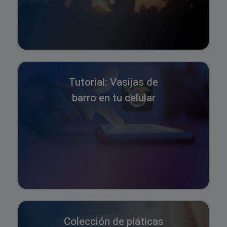
Tutorial: Vasijas de
barro en tu celular
Colección de pláticas