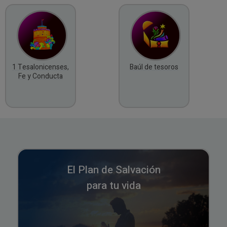
1 Tesalonicenses,
Baúl de tesoros
Fe y Conducta
El Plan de Salvación
para tu vida