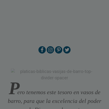
P
ero tenemos este tesoro en vasos de
barro, para que la excelencia del poder