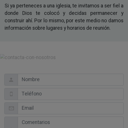
Si ya perteneces a una iglesia, te invitamos a ser fiel a
donde Dios te colocó y decidas permanecer y
construir ahí. Por lo mismo, por este medio no damos
información sobre lugares y horarios de reunión.