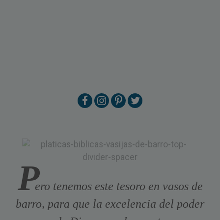
P
ero tenemos este tesoro en vasos de
barro, para que la excelencia del poder