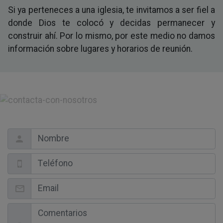
Si ya perteneces a una iglesia, te invitamos a ser fiel a
donde Dios te colocó y decidas permanecer y
construir ahí. Por lo mismo, por este medio no damos
información sobre lugares y horarios de reunión.