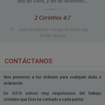
sea de Dios, y no de nosotros...
2 Corintios 4:7
CONTÁCTANOS
Nos ponemos a tus órdenes para cualquier duda o
aclaración.
En G316 somos muy respetuosos del trabajo
cristiano que Dios ha confiado a cada pastor.