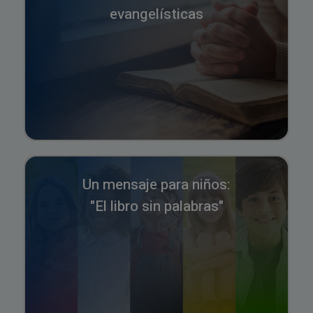
evangelísticas
Un mensaje para niños:
"El libro sin palabras"