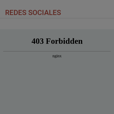
REDES SOCIALES