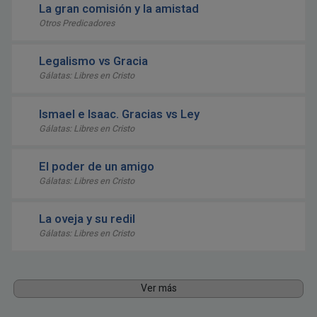
La gran comisión y la amistad
Otros Predicadores
Legalismo vs Gracia
Gálatas: Libres en Cristo
Ismael e Isaac. Gracias vs Ley
Gálatas: Libres en Cristo
El poder de un amigo
Gálatas: Libres en Cristo
La oveja y su redil
Gálatas: Libres en Cristo
Ver más