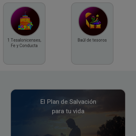
1 Tesalonicenses,
Baúl de tesoros
Fe y Conducta
El Plan de Salvación
para tu vida