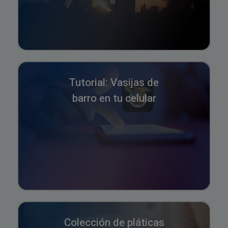
Tutorial: Vasijas de
barro en tu celular
Colección de pláticas