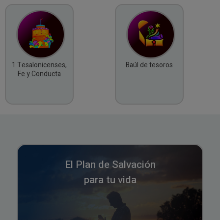
1 Tesalonicenses,
Baúl de tesoros
Fe y Conducta
El Plan de Salvación
para tu vida