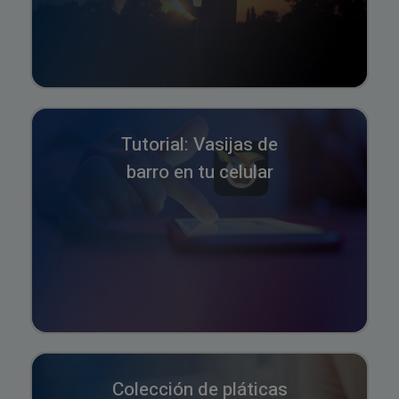
Tutorial: Vasijas de
barro en tu celular
Colección de pláticas