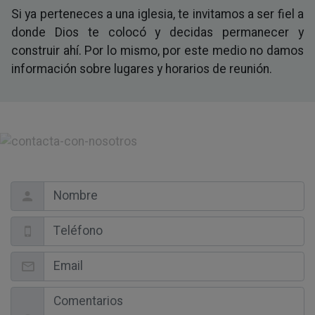
Si ya perteneces a una iglesia, te invitamos a ser fiel a
donde Dios te colocó y decidas permanecer y
construir ahí. Por lo mismo, por este medio no damos
información sobre lugares y horarios de reunión.