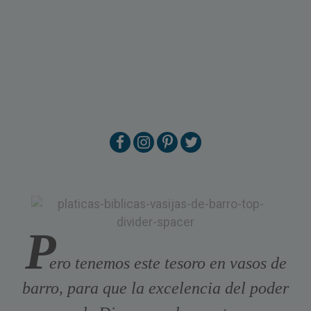
P
ero tenemos este tesoro en vasos de
barro, para que la excelencia del poder