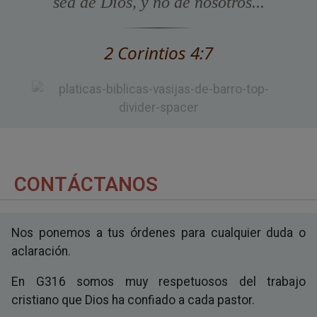
sea de Dios, y no de nosotros...
2 Corintios 4:7
CONTÁCTANOS
Nos ponemos a tus órdenes para cualquier duda o
aclaración.
En G316 somos muy respetuosos del trabajo
cristiano que Dios ha confiado a cada pastor.