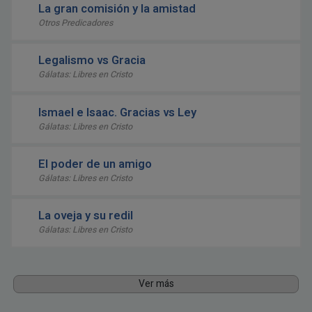
La gran comisión y la amistad
Otros Predicadores
Legalismo vs Gracia
Gálatas: Libres en Cristo
Ismael e Isaac. Gracias vs Ley
Gálatas: Libres en Cristo
El poder de un amigo
Gálatas: Libres en Cristo
La oveja y su redil
Gálatas: Libres en Cristo
Ver más