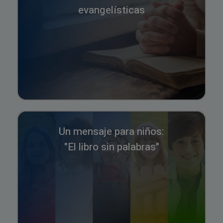
evangelísticas
Un mensaje para niños:
"El libro sin palabras"