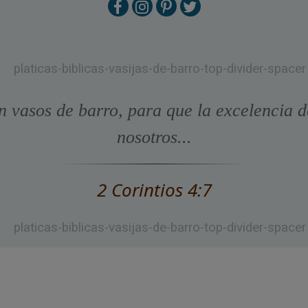
n vasos de barro, para que la excelencia d
nosotros...
2 Corintios 4:7