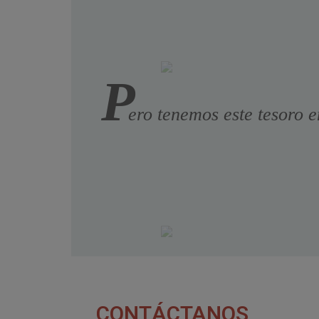
P
ero tenemos este tesoro e
CONTÁCTANOS