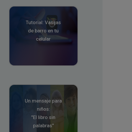
Tutorial: Vasijas
de barro en tu
celular
Un mensaje para
niños:
"El libro sin
palabras"