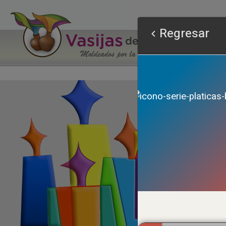
Regresar