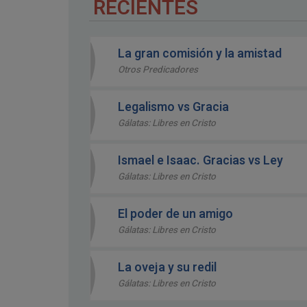
RECIENTES
La gran comisión y la amistad
Otros Predicadores
Legalismo vs Gracia
Gálatas: Libres en Cristo
Ismael e Isaac. Gracias vs Ley
Gálatas: Libres en Cristo
El poder de un amigo
Gálatas: Libres en Cristo
La oveja y su redil
Gálatas: Libres en Cristo