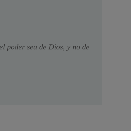
el poder sea de Dios, y no de