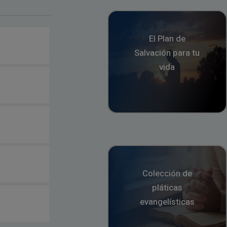
El Plan de
Salvación para tu
vida
Colección de
pláticas
evangelísticas