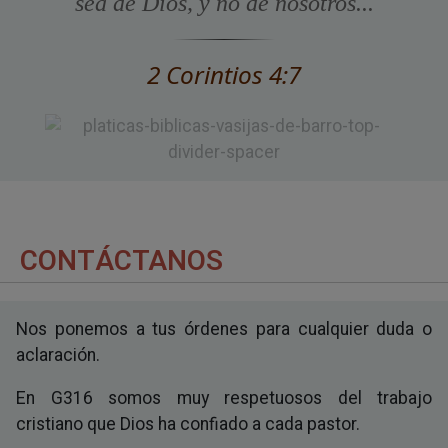
sea de Dios, y no de nosotros...
2 Corintios 4:7
CONTÁCTANOS
Nos ponemos a tus órdenes para cualquier duda o
aclaración.
En G316 somos muy respetuosos del trabajo
cristiano que Dios ha confiado a cada pastor.