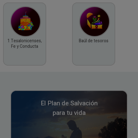
1 Tesalonicenses,
Baúl de tesoros
Fe y Conducta
El Plan de Salvación
para tu vida