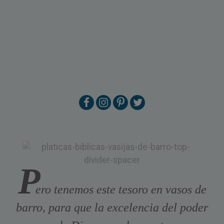
P
ero tenemos este tesoro en vasos de
barro, para que la excelencia del poder