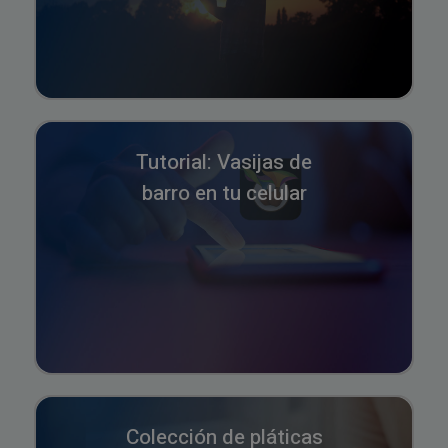
Tutorial: Vasijas de
barro en tu celular
Colección de pláticas