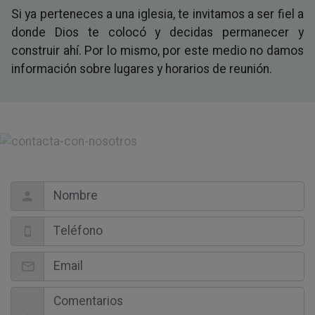
Si ya perteneces a una iglesia, te invitamos a ser fiel a
donde Dios te colocó y decidas permanecer y
construir ahí. Por lo mismo, por este medio no damos
información sobre lugares y horarios de reunión.