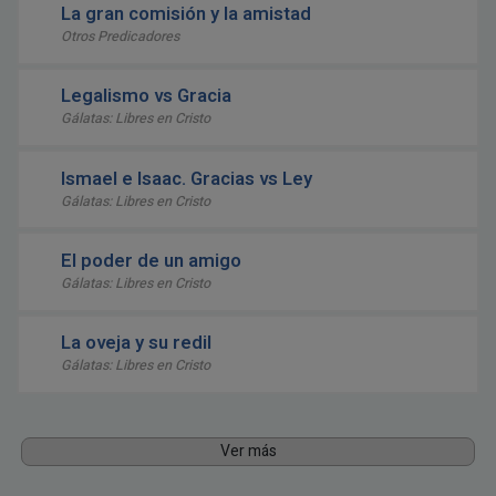
La gran comisión y la amistad
Otros Predicadores
Legalismo vs Gracia
Gálatas: Libres en Cristo
Ismael e Isaac. Gracias vs Ley
Gálatas: Libres en Cristo
El poder de un amigo
Gálatas: Libres en Cristo
La oveja y su redil
Gálatas: Libres en Cristo
Ver más