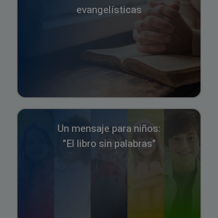
evangelísticas
Un mensaje para niños:
"El libro sin palabras"