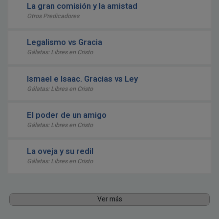
La gran comisión y la amistad
Otros Predicadores
Legalismo vs Gracia
Gálatas: Libres en Cristo
Ismael e Isaac. Gracias vs Ley
Gálatas: Libres en Cristo
El poder de un amigo
Gálatas: Libres en Cristo
La oveja y su redil
Gálatas: Libres en Cristo
Ver más