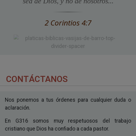
sea de Dios, y no de nosotros...
2 Corintios 4:7
CONTÁCTANOS
Nos ponemos a tus órdenes para cualquier duda o
aclaración.
En G316 somos muy respetuosos del trabajo
cristiano que Dios ha confiado a cada pastor.