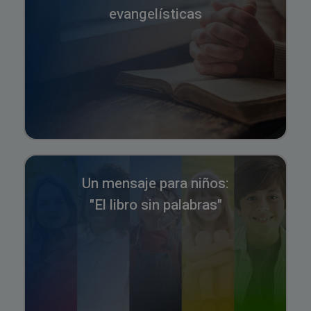
evangelísticas
Un mensaje para niños:
"El libro sin palabras"