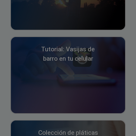
Tutorial: Vasijas de
barro en tu celular
Colección de pláticas