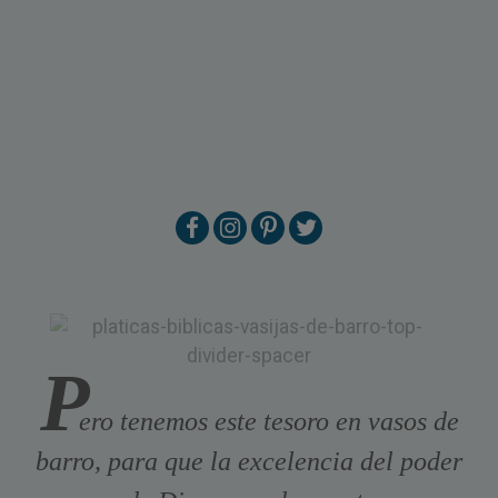
P
ero tenemos este tesoro en vasos de
barro, para que la excelencia del poder