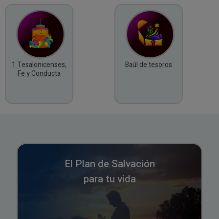
1 Tesalonicenses,
Baúl de tesoros
Fe y Conducta
El Plan de Salvación
para tu vida