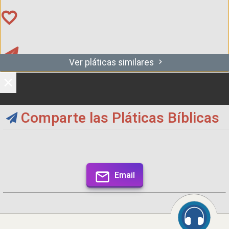
Ver pláticas similares
×
Comparte las Pláticas Bíblicas
Email