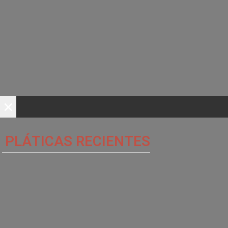
×
PLÁTICAS RECIENTES