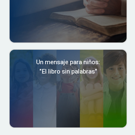
Un mensaje para niños:
"El libro sin palabras"