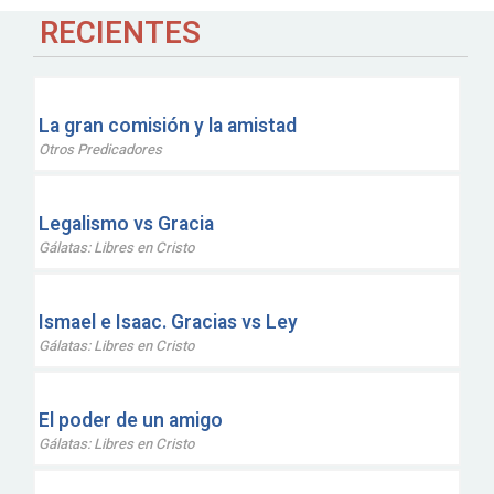
RECIENTES
La gran comisión y la amistad
Otros Predicadores
Legalismo vs Gracia
Gálatas: Libres en Cristo
Ismael e Isaac. Gracias vs Ley
Gálatas: Libres en Cristo
El poder de un amigo
Gálatas: Libres en Cristo