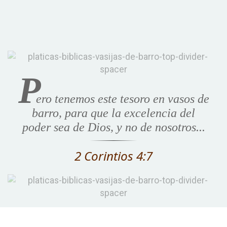
P
ero tenemos este tesoro en vasos de
barro, para que la excelencia del
poder sea de Dios, y no de nosotros...
2 Corintios 4:7