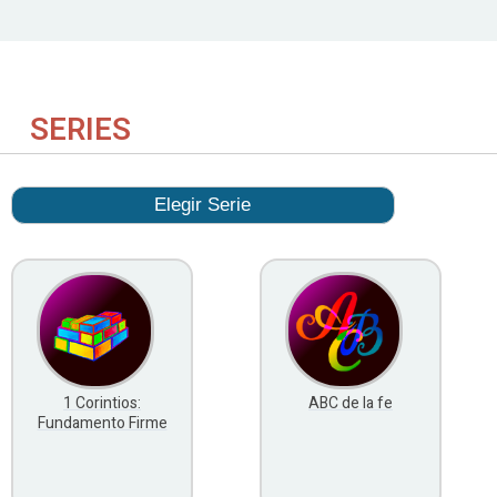
SERIES
1 Corintios:
ABC de la fe
Fundamento Firme