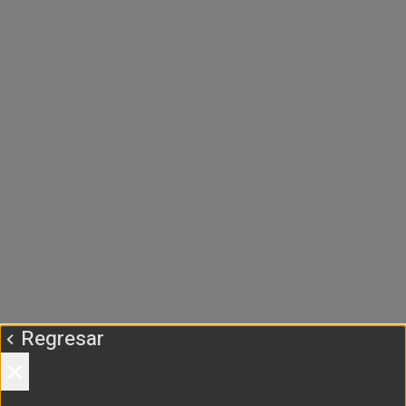
Regresar
×