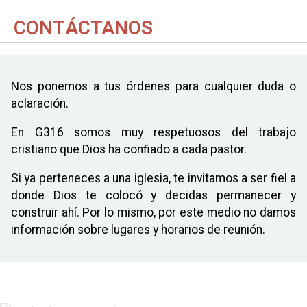
CONTÁCTANOS
Nos ponemos a tus órdenes para cualquier duda o
aclaración.
En G316 somos muy respetuosos del trabajo
cristiano que Dios ha confiado a cada pastor.
Si ya perteneces a una iglesia, te invitamos a ser fiel a
donde Dios te colocó y decidas permanecer y
construir ahí. Por lo mismo, por este medio no damos
información sobre lugares y horarios de reunión.