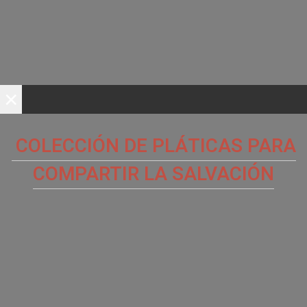
×
COLECCIÓN DE PLÁTICAS PARA
COMPARTIR LA SALVACIÓN