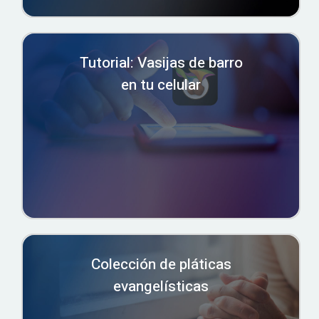
Tutorial: Vasijas de barro
en tu celular
Colección de pláticas
evangelísticas