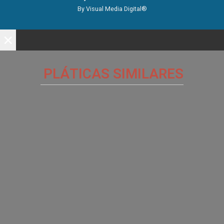
By Visual Media Digital®
×
PLÁTICAS SIMILARES