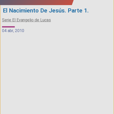
El Nacimiento De Jesús. Parte 1.
Serie El Evangelio de Lucas
04 abr, 2010