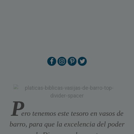
P
ero tenemos este tesoro en vasos de
barro, para que la excelencia del poder