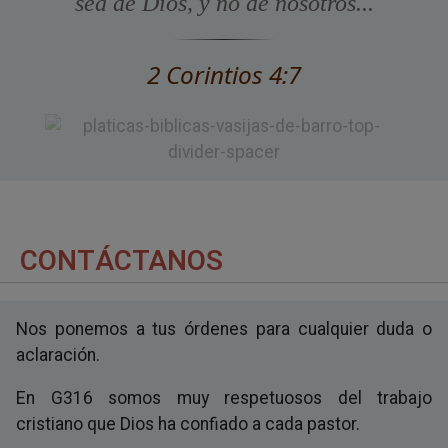
sea de Dios, y no de nosotros...
2 Corintios 4:7
CONTÁCTANOS
Nos ponemos a tus órdenes para cualquier duda o
aclaración.
En G316 somos muy respetuosos del trabajo
cristiano que Dios ha confiado a cada pastor.