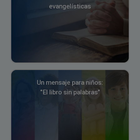
evangelísticas
Un mensaje para niños:
"El libro sin palabras"