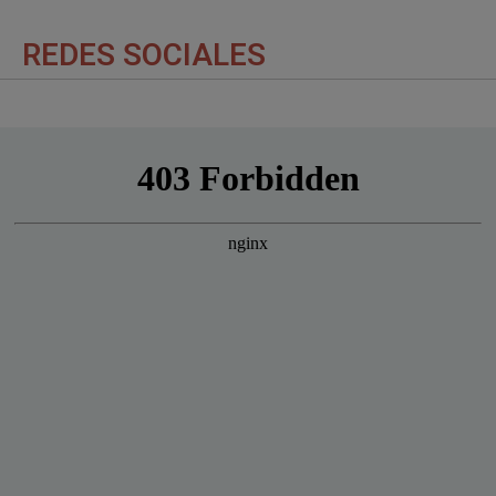
REDES SOCIALES