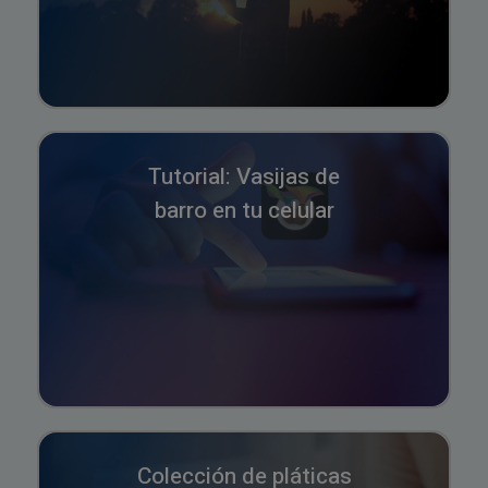
Tutorial: Vasijas de
barro en tu celular
Colección de pláticas