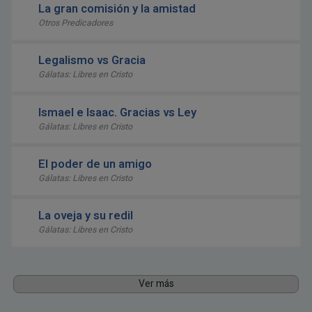
La gran comisión y la amistad
Otros Predicadores
Legalismo vs Gracia
Gálatas: Libres en Cristo
Ismael e Isaac. Gracias vs Ley
Gálatas: Libres en Cristo
El poder de un amigo
Gálatas: Libres en Cristo
La oveja y su redil
Gálatas: Libres en Cristo
Ver más