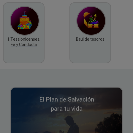
1 Tesalonicenses,
Baúl de tesoros
Fe y Conducta
El Plan de Salvación
para tu vida