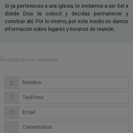
Si ya perteneces a una iglesia, te invitamos a ser fiel a
donde Dios te colocó y decidas permanecer y
construir ahí. Por lo mismo, por este medio no damos
información sobre lugares y horarios de reunión.