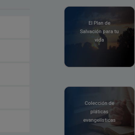
El Plan de
Salvación para tu
vida
Colección de
pláticas
evangelísticas