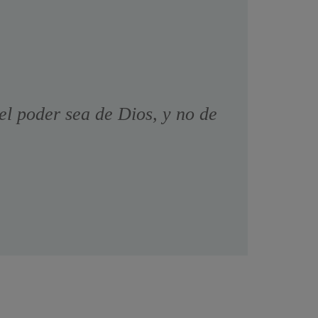
el poder sea de Dios, y no de