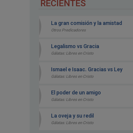
RECIENTES
La gran comisión y la amistad
Otros Predicadores
Legalismo vs Gracia
Gálatas: Libres en Cristo
Ismael e Isaac. Gracias vs Ley
Gálatas: Libres en Cristo
El poder de un amigo
Gálatas: Libres en Cristo
La oveja y su redil
Gálatas: Libres en Cristo