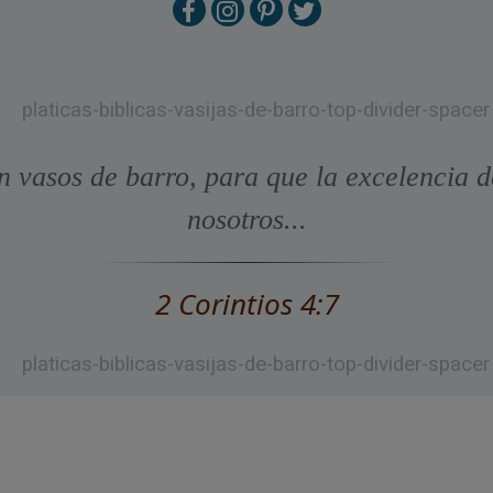
n vasos de barro, para que la excelencia d
nosotros...
2 Corintios 4:7