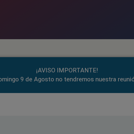
¡AVISO IMPORTANTE!
omingo 9 de Agosto no tendremos nuestra reunió