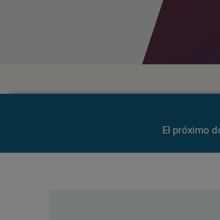
00:00
El próximo d