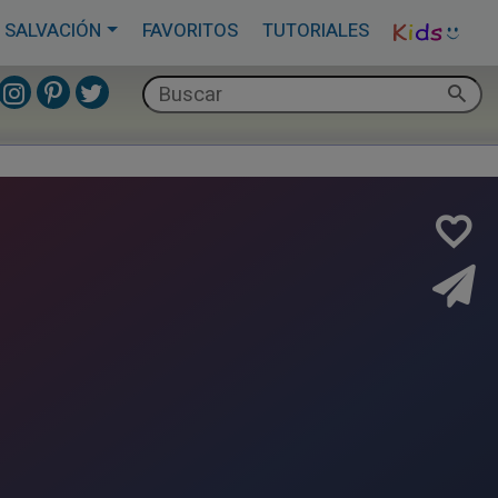
 SALVACIÓN
FAVORITOS
TUTORIALES