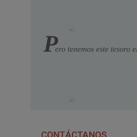
P
ero tenemos este tesoro e
CONTÁCTANOS