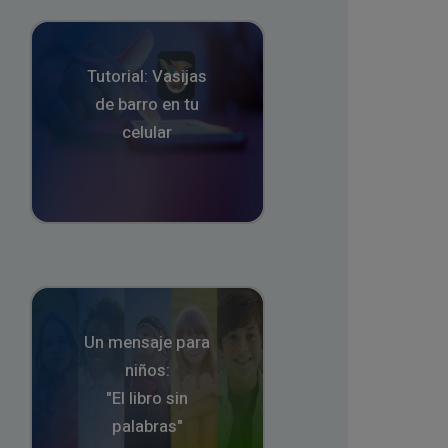
Tutorial: Vasijas
de barro en tu
celular
Un mensaje para
niños:
"El libro sin
palabras"