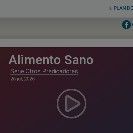
PLAN DE
Alimento Sano
Serie Otros Predicadores
26 jul, 2026