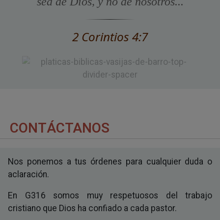
sea de Dios, y no de nosotros...
2 Corintios 4:7
CONTÁCTANOS
Nos ponemos a tus órdenes para cualquier duda o
aclaración.
En G316 somos muy respetuosos del trabajo
cristiano que Dios ha confiado a cada pastor.