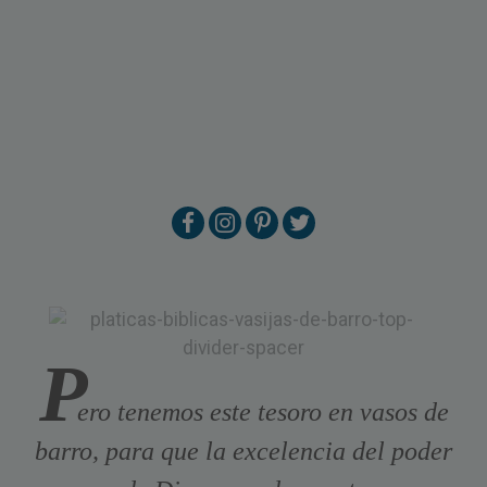
P
ero tenemos este tesoro en vasos de
barro, para que la excelencia del poder