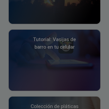
Tutorial: Vasijas de
barro en tu celular
Colección de pláticas