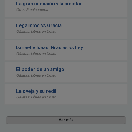
La gran comisión y la amistad
Otros Predicadores
Legalismo vs Gracia
Gálatas: Libres en Cristo
Ismael e Isaac. Gracias vs Ley
Gálatas: Libres en Cristo
El poder de un amigo
Gálatas: Libres en Cristo
La oveja y su redil
Gálatas: Libres en Cristo
Ver más