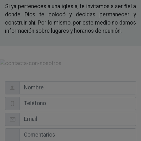
Si ya perteneces a una iglesia, te invitamos a ser fiel a
donde Dios te colocó y decidas permanecer y
construir ahí. Por lo mismo, por este medio no damos
información sobre lugares y horarios de reunión.