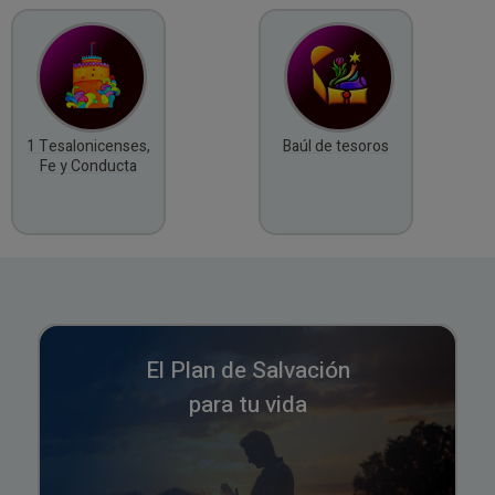
1 Tesalonicenses,
Baúl de tesoros
Fe y Conducta
El Plan de Salvación
para tu vida