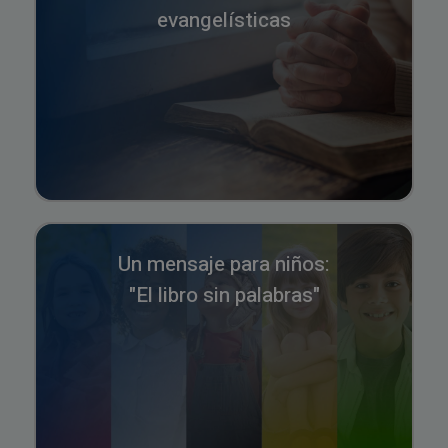
evangelísticas
Un mensaje para niños:
"El libro sin palabras"