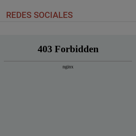
REDES SOCIALES