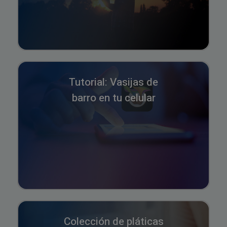
Tutorial: Vasijas de
barro en tu celular
Colección de pláticas