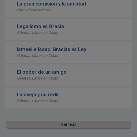
La gran comisión y la amistad
Otros Predicadores
Legalismo vs Gracia
Gálatas: Libres en Cristo
Ismael e Isaac. Gracias vs Ley
Gálatas: Libres en Cristo
El poder de un amigo
Gálatas: Libres en Cristo
La oveja y su redil
Gálatas: Libres en Cristo
Ver más