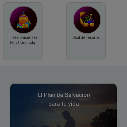
1 Tesalonicenses,
Baúl de tesoros
Fe y Conducta
El Plan de Salvación
para tu vida