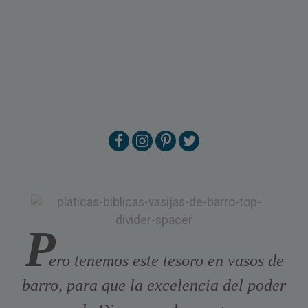
P
ero tenemos este tesoro en vasos de
barro, para que la excelencia del poder