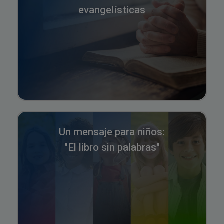
evangelísticas
Un mensaje para niños:
"El libro sin palabras"