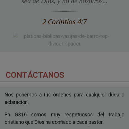
sea de Dios, y no de nosotros...
2 Corintios 4:7
CONTÁCTANOS
Nos ponemos a tus órdenes para cualquier duda o
aclaración.
En G316 somos muy respetuosos del trabajo
cristiano que Dios ha confiado a cada pastor.