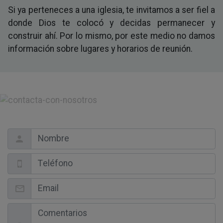
Si ya perteneces a una iglesia, te invitamos a ser fiel a
donde Dios te colocó y decidas permanecer y
construir ahí. Por lo mismo, por este medio no damos
información sobre lugares y horarios de reunión.