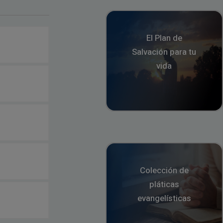
El Plan de
Salvación para tu
vida
Colección de
pláticas
evangelísticas