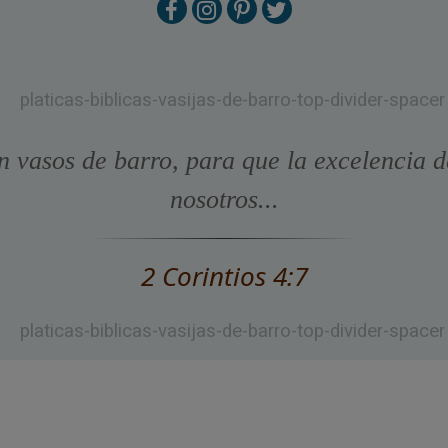
n vasos de barro, para que la excelencia d
nosotros...
2 Corintios 4:7