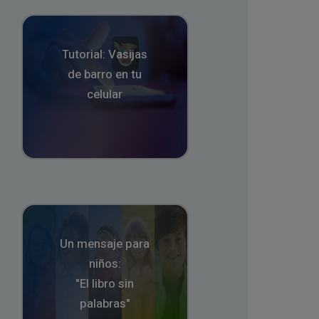
Tutorial: Vasijas
de barro en tu
celular
Un mensaje para
niños:
"El libro sin
palabras"