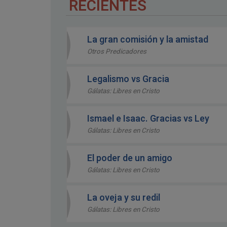
RECIENTES
La gran comisión y la amistad
Otros Predicadores
Legalismo vs Gracia
Gálatas: Libres en Cristo
Ismael e Isaac. Gracias vs Ley
Gálatas: Libres en Cristo
El poder de un amigo
Gálatas: Libres en Cristo
La oveja y su redil
Gálatas: Libres en Cristo