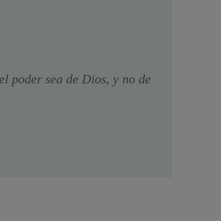
el poder sea de Dios, y no de