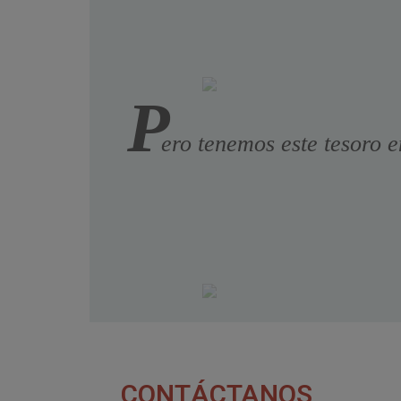
P
ero tenemos este tesoro e
CONTÁCTANOS