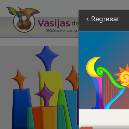
Regresar